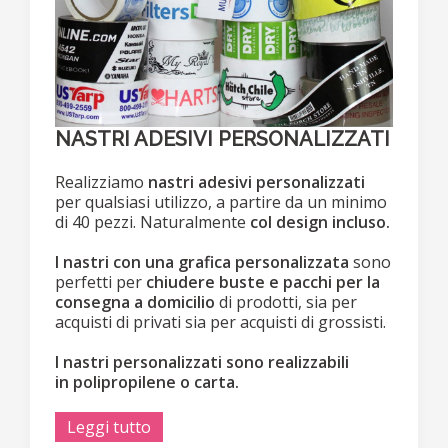
NASTRI ADESIVI PERSONALIZZATI
Realizziamo
nastri adesivi personalizzati
per qualsiasi utilizzo, a partire da un minimo
di 40 pezzi. Naturalmente
col design incluso.
I nastri con una grafica personalizzata
sono
perfetti per
chiudere buste e pacchi per la
consegna a domicilio
di prodotti, sia per
acquisti di privati sia per acquisti di grossisti.
I nastri personalizzati sono realizzabili
in polipropilene o carta.
Leggi tutto