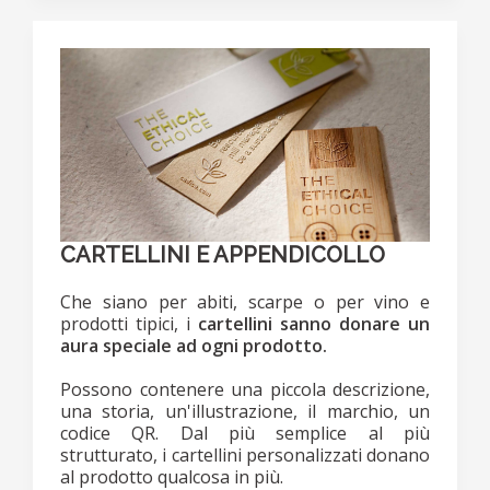
CARTELLINI E APPENDICOLLO
Che siano per abiti, scarpe o per vino e
prodotti tipici, i
cartellini sanno donare un
aura speciale ad ogni prodotto.
Possono contenere una piccola descrizione,
una storia, un'illustrazione, il marchio, un
codice QR. Dal più semplice al più
strutturato, i cartellini personalizzati donano
al prodotto qualcosa in più.