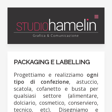
PACKAGING E LABELLING
Progettiamo e realizziamo
ogni
tipo di confezione
, astuccio,
scatola, cofanetto e busta per
qualsiasi settore (alimentare,
dolciario, cosmetico, conserviero,
tecnico, etc). Disegniamo e