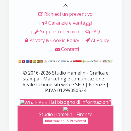
Richiedi un preventivo
Garanzie e vantaggi
Supporto Tecnico
FAQ
Privacy & Cookie Policy
AI Policy
Contatti
© 2016-2026 Studio Hamelin - Grafica e
stampa - Marketing e comunicazione -
Realizzazione siti web e SEO | Firenze |
P.IVA 01299050524
Hai bisogno di informazioni?
Studio Hamelin - Firenze
Informazioni & Preventivi