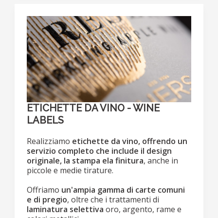
ETICHETTE DA VINO - WINE
LABELS
Realizziamo
etichette da vino, offrendo un
servizio completo che include il design
originale, la stampa ela finitura
, anche in
piccole e medie tirature.
Offriamo
un'ampia gamma di carte comuni
e di pregio
, oltre che i trattamenti di
laminatura selettiva
oro, argento, rame e