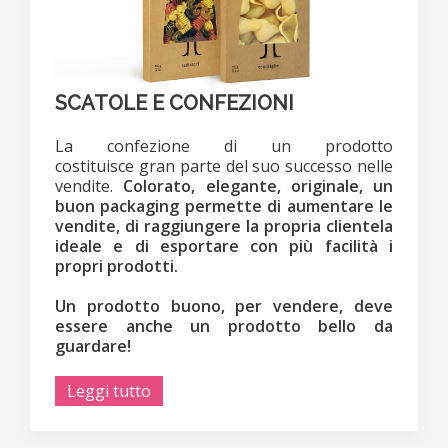
SCATOLE E CONFEZIONI
La confezione di un prodotto
costituisce gran parte del suo successo nelle
vendite.
Colorato, elegante, originale, un
buon packaging permette di aumentare le
vendite, di raggiungere la propria clientela
ideale e di esportare con più facilità i
propri prodotti.
Un prodotto buono, per vendere, deve
essere anche un prodotto bello da
guardare!
Leggi tutto