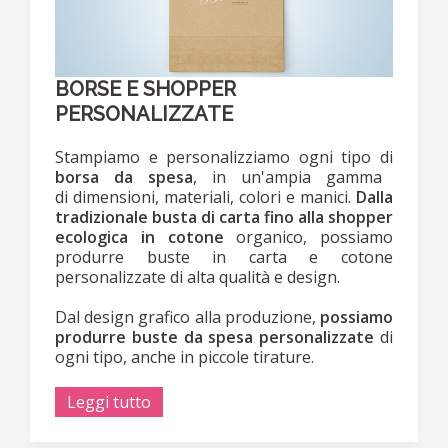
BORSE E SHOPPER
PERSONALIZZATE
Stampiamo e personalizziamo ogni tipo di
borsa da spesa
, in un'ampia gamma
di dimensioni, materiali, colori e manici.
Dalla
tradizionale busta di carta fino alla shopper
ecologica in cotone
organico, possiamo
produrre buste in carta e cotone
personalizzate di alta qualità e design.
Dal design grafico alla produzione,
possiamo
produrre buste da spesa personalizzate
di
ogni tipo, anche in piccole tirature.
Leggi tutto