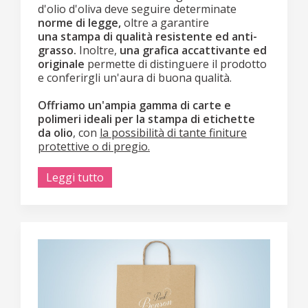
d'olio d'oliva deve seguire determinate
norme di legge,
oltre a garantire
una stampa di qualità resistente ed anti-
grasso.
Inoltre,
una grafica accattivante ed
originale
permette di distinguere il prodotto
e conferirgli un'aura di buona qualità.
Offriamo un'ampia gamma di carte e
polimeri ideali per la stampa di etichette
da olio
, con
la possibilità di tante finiture
protettive o di pregio.
Leggi tutto