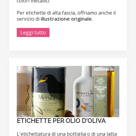
colori metallici.
Per etichette di alta fascia, offriamo anche il
servizio di
illustrazione originale.
Leggi tutto
ETICHETTE PER OLIO D'OLIVA
L'etichettatura di una bottiglia o di una latta