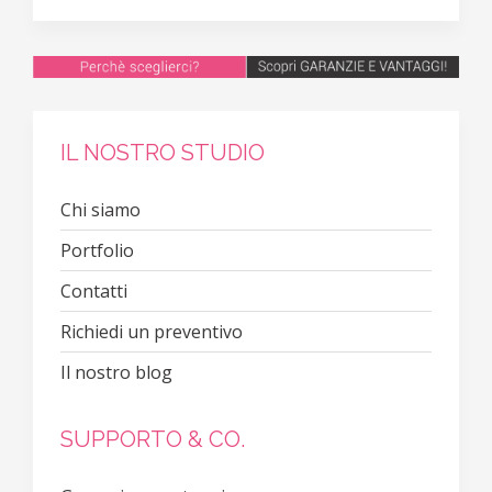
IL NOSTRO STUDIO
Chi siamo
Portfolio
Contatti
Richiedi un preventivo
Il nostro blog
SUPPORTO & CO.