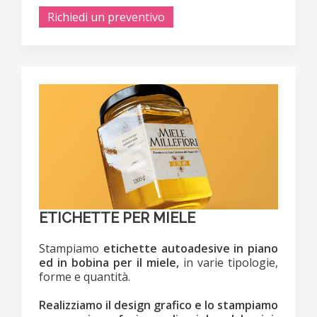
Richiedi un preventivo
ETICHETTE PER MIELE
Stampiamo
etichette autoadesive in piano
ed in bobina per il miele,
in varie tipologie,
forme e quantità.
Realizziamo il design grafico e lo stampiamo