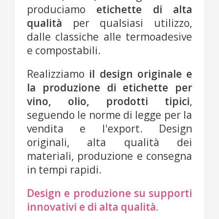
produciamo
etichette di alta
qualità
per qualsiasi utilizzo,
dalle classiche alle termoadesive
e compostabili.
Realizziamo
il design originale e
la produzione di etichette per
vino, olio, prodotti tipici
,
seguendo le norme di legge per la
vendita e l'export. Design
originali, alta qualità dei
materiali, produzione e consegna
in tempi rapidi.
Design e produzione su supporti
innovativi e di alta qualità.