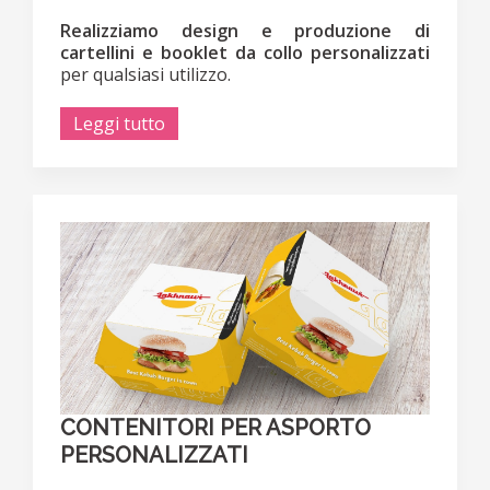
Realizziamo design e produzione di
cartellini e booklet da collo personalizzati
per qualsiasi utilizzo.
Leggi tutto
CONTENITORI PER ASPORTO
PERSONALIZZATI