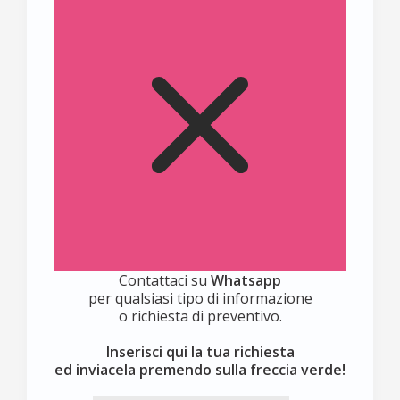
Contattaci su
Whatsapp
per qualsiasi tipo di informazione
o richiesta di preventivo.
Inserisci qui la tua richiesta
ed inviacela premendo sulla freccia verde!