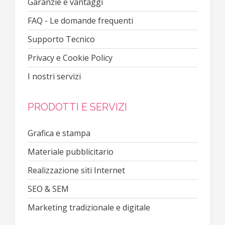
Garanzie e vantaggi
FAQ - Le domande frequenti
Supporto Tecnico
Privacy e Cookie Policy
I nostri servizi
PRODOTTI E SERVIZI
Grafica e stampa
Materiale pubblicitario
Realizzazione siti Internet
SEO & SEM
Marketing tradizionale e digitale