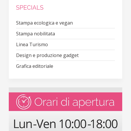
SPECIALS
Stampa ecologica e vegan
Stampa nobilitata
Linea Turismo
Design e produzione gadget
Grafica editoriale