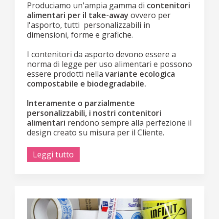
Produciamo un'ampia gamma di
contenitori
alimentari per il take-away
ovvero per
l'asporto, tutti personalizzabili in
dimensioni, forme e grafiche.
I contenitori da asporto devono essere a
norma di legge per uso alimentari e possono
essere prodotti nella
variante ecologica
compostabile e biodegradabile.
Interamente o parzialmente
personalizzabili, i nostri contenitori
alimentari
rendono sempre alla perfezione il
design creato su misura per il Cliente.
Leggi tutto