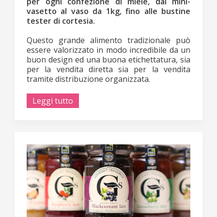
per ogni confezione di miele, dal mini-
vasetto al vaso da 1kg, fino alle bustine
tester di cortesia.
Questo grande alimento tradizionale può
essere valorizzato in modo incredibile da un
buon design ed una buona etichettatura, sia
per la vendita diretta sia per la vendita
tramite distribuzione organizzata.
Leggi tutto