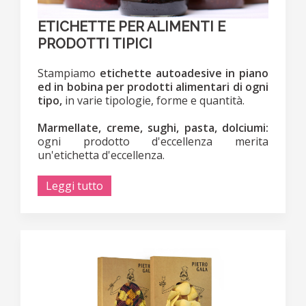
ETICHETTE PER ALIMENTI E
PRODOTTI TIPICI
Stampiamo
etichette autoadesive in piano
ed in bobina per prodotti alimentari di ogni
tipo,
in varie tipologie, forme e quantità.
Marmellate, creme, sughi, pasta, dolciumi:
ogni prodotto d'eccellenza merita
un'etichetta d'eccellenza.
Leggi tutto