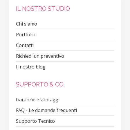
IL NOSTRO STUDIO
Chi siamo
Portfolio
Contatti
Richiedi un preventivo
Il nostro blog
SUPPORTO & CO.
Garanzie e vantaggi
FAQ - Le domande frequenti
Supporto Tecnico