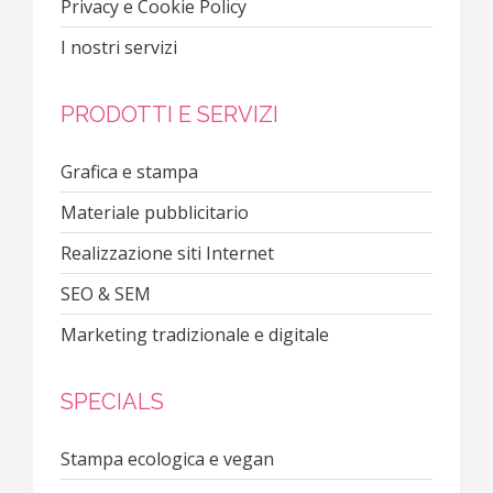
Privacy e Cookie Policy
I nostri servizi
PRODOTTI E SERVIZI
Grafica e stampa
Materiale pubblicitario
Realizzazione siti Internet
SEO & SEM
Marketing tradizionale e digitale
SPECIALS
Stampa ecologica e vegan