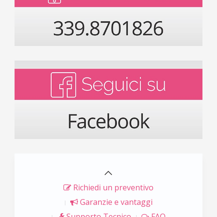
Richiedi un preventivo
Garanzie e vantaggi
Supporto Tecnico
FAQ