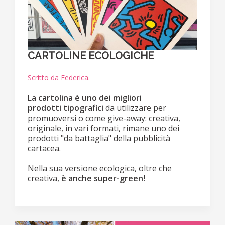
CARTOLINE ECOLOGICHE
Scritto da Federica.
La cartolina è uno dei migliori
prodotti
tipografici
da utilizzare per
promuoversi o come give-away: creativa,
originale, in vari formati, rimane uno dei
prodotti "da battaglia" della pubblicità
cartacea.
Nella sua versione ecologica, oltre che
creativa,
è anche super-green!