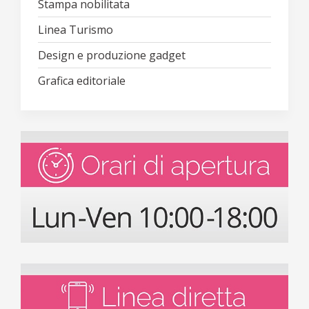
Stampa nobilitata
Linea Turismo
Design e produzione gadget
Grafica editoriale