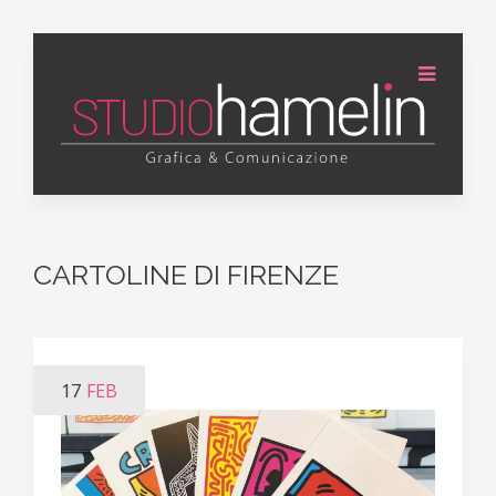
CARTOLINE DI FIRENZE
17
FEB