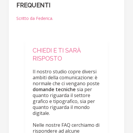
FREQUENTI
Scritto da Federica.
CHIEDI E TI SARÀ
RISPOSTO
Il nostro studio copre diversi
ambiti della comunicazione: è
normale che ci vengano poste
domande tecniche
sia per
quanto riguarda il settore
grafico e tipografico, sia per
quanto riguarda il mondo
digitale.
Nelle nostre FAQ cerchiamo di
rispondere ad alcune