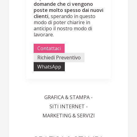
domande che ci vengono
poste molto spesso dai nuovi
clienti
, sperando in questo
modo di poter chiarire in
anticipo il nostro modo di
lavorare.
Contattaci
Richiedi Preventivo
WhatsApp
GRAFICA & STAMPA -
SITI INTERNET -
MARKETING & SERVIZI