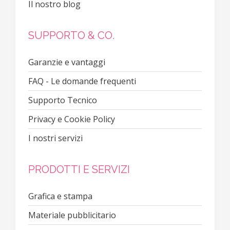
Il nostro blog
SUPPORTO & CO.
Garanzie e vantaggi
FAQ - Le domande frequenti
Supporto Tecnico
Privacy e Cookie Policy
I nostri servizi
PRODOTTI E SERVIZI
Grafica e stampa
Materiale pubblicitario