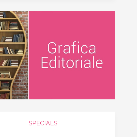
SPECIALS