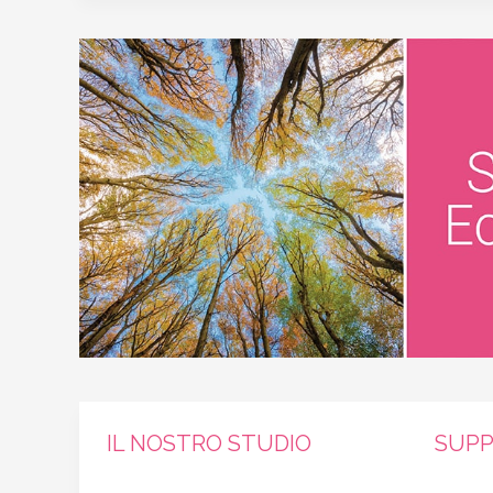
IL NOSTRO STUDIO
SUPP