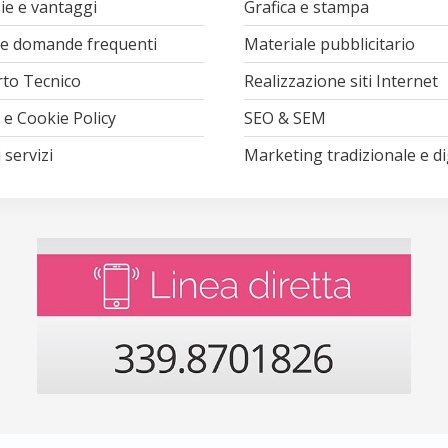
ie e vantaggi
Grafica e stampa
Le domande frequenti
Materiale pubblicitario
to Tecnico
Realizzazione siti Internet
 e Cookie Policy
SEO & SEM
 servizi
Marketing tradizionale e di