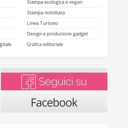
Stampa ecologica e vegan
Stampa nobilitata
Linea Turismo
Design e produzione gadget
gitale
Grafica editoriale