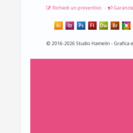
Richiedi un preventivo
Garanzie
© 2016-2026 Studio Hamelin - Grafica 