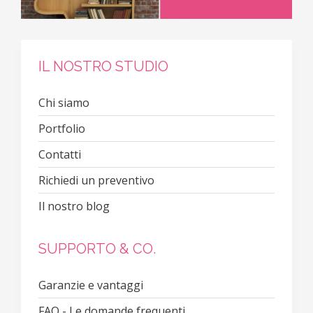
IL NOSTRO STUDIO
Chi siamo
Portfolio
Contatti
Richiedi un preventivo
Il nostro blog
SUPPORTO & CO.
Garanzie e vantaggi
FAQ - Le domande frequenti