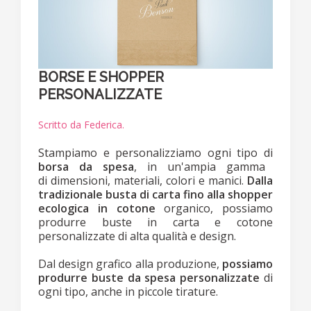
BORSE E SHOPPER
PERSONALIZZATE
Scritto da Federica.
Stampiamo e personalizziamo ogni tipo di
borsa da spesa
, in un'ampia gamma
di dimensioni, materiali, colori e manici.
Dalla
tradizionale busta di carta fino alla shopper
ecologica in cotone
organico, possiamo
produrre buste in carta e cotone
personalizzate di alta qualità e design.
Dal design grafico alla produzione,
possiamo
produrre buste da spesa personalizzate
di
ogni tipo, anche in piccole tirature.