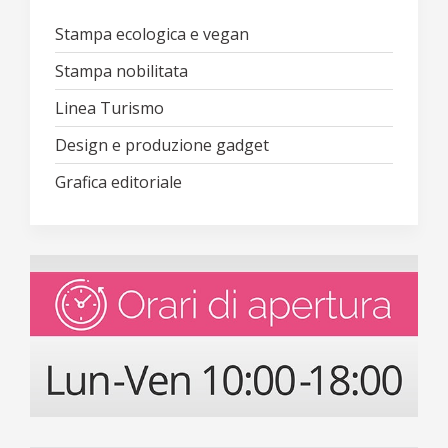
Stampa ecologica e vegan
Stampa nobilitata
Linea Turismo
Design e produzione gadget
Grafica editoriale