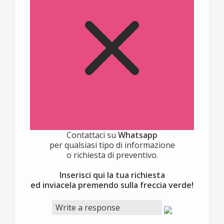
Contattaci su
Whatsapp
per qualsiasi tipo di informazione
o richiesta di preventivo.
Inserisci qui la tua richiesta
ed inviacela premendo sulla freccia verde!