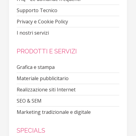
Supporto Tecnico
Privacy e Cookie Policy
I nostri servizi
PRODOTTI E SERVIZI
Grafica e stampa
Materiale pubblicitario
Realizzazione siti Internet
SEO & SEM
Marketing tradizionale e digitale
SPECIALS