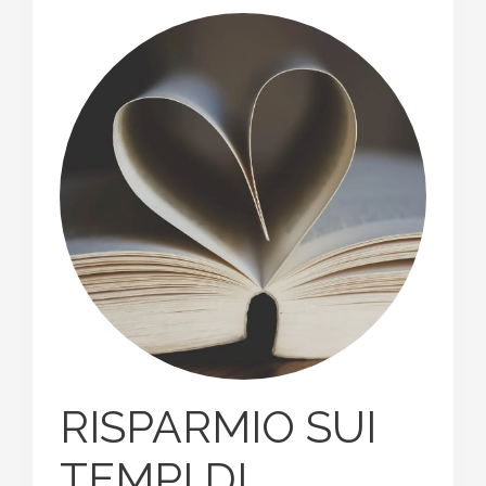
RISPARMIO SUI
TEMPI DI