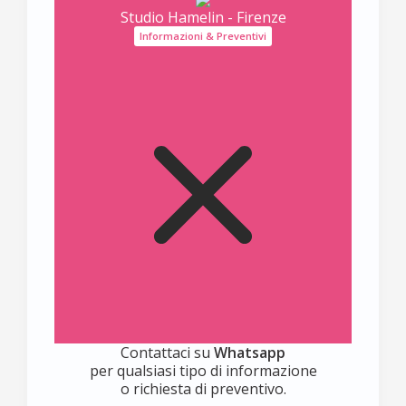
Studio Hamelin - Firenze
Informazioni & Preventivi
Contattaci su
Whatsapp
per qualsiasi tipo di informazione
o richiesta di preventivo.