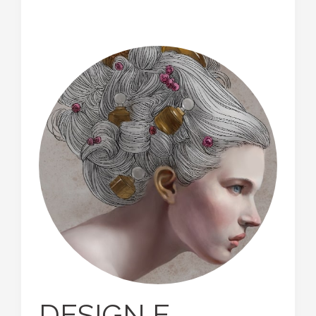
DESIGN E