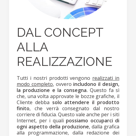
DAL CONCEPT
ALLA
REALIZZAZIONE
Tutti i nostri prodotti vengono
realizzati in
modo completo
, ovvero
includono il design,
la produzione e la consegna.
Questo fa sì
che, una volta approvate le bozze grafiche, il
Cliente debba
solo attendere il prodotto
finito
, che verrà consegnato dal nostro
corriere di fiducia. Questo vale anche per i siti
Internet, per i quali
possiamo occuparci di
ogni aspetto della produzione
, dalla grafica
alla programmazione, dalla redazione dei