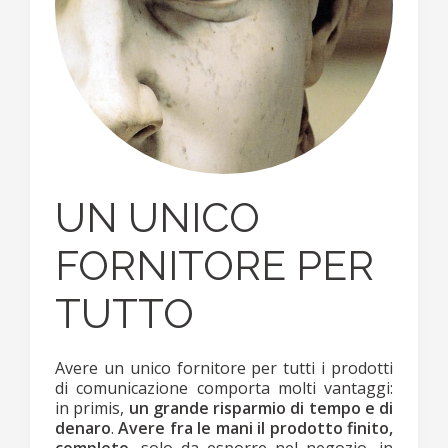
UN UNICO
FORNITORE PER
TUTTO
Avere un unico fornitore per tutti i prodotti
di comunicazione comporta molti vantaggi:
in primis,
un grande risparmio di tempo e di
denaro
.
Avere fra le mani il prodotto finito,