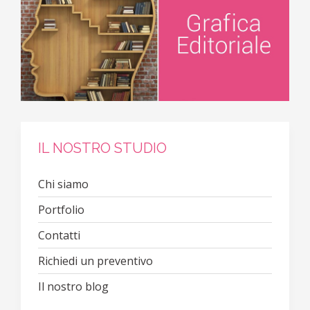
IL NOSTRO STUDIO
Chi siamo
Portfolio
Contatti
Richiedi un preventivo
Il nostro blog