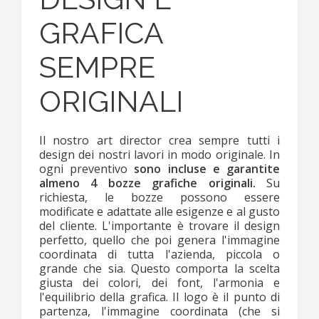
GRAFICA
SEMPRE
ORIGINALI
Il nostro art director crea sempre tutti i
design dei nostri lavori in modo originale. In
ogni preventivo
sono incluse e garantite
almeno 4 bozze grafiche originali.
Su
richiesta, le bozze possono essere
modificate e adattate alle esigenze e al gusto
del cliente. L'importante è trovare il design
perfetto, quello che poi genera l'immagine
coordinata di tutta l'azienda, piccola o
grande che sia. Questo comporta la scelta
giusta dei colori, dei font, l'armonia e
l'equilibrio della grafica. Il logo è il punto di
partenza, l'immagine coordinata (che si