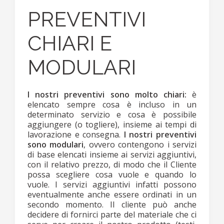
PREVENTIVI
CHIARI E
MODULARI
I nostri preventivi sono molto chiari:
è
elencato sempre cosa è incluso in un
determinato servizio e cosa è possibile
aggiungere (o togliere), insieme ai tempi di
lavorazione e consegna.
I nostri preventivi
sono modulari
, ovvero contengono i servizi
di base elencati insieme ai servizi aggiuntivi,
con il relativo prezzo, di modo che il Cliente
possa scegliere cosa vuole e quando lo
vuole. I servizi aggiuntivi infatti possono
eventualmente anche essere ordinati in un
secondo momento. Il cliente può anche
decidere di fornirci parte del materiale che ci