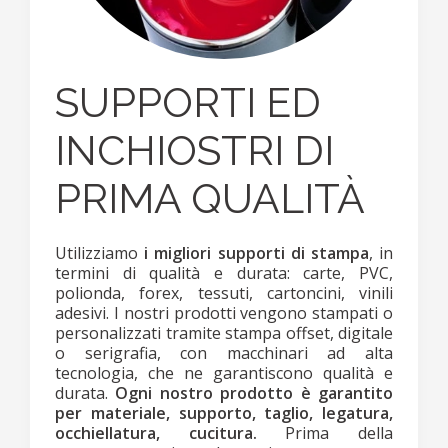
SUPPORTI ED
INCHIOSTRI DI
PRIMA QUALITÀ
Utilizziamo
i migliori supporti di stampa
, in
termini di qualità e durata: carte, PVC,
polionda, forex, tessuti, cartoncini, vinili
adesivi. I nostri prodotti vengono stampati o
personalizzati tramite stampa offset, digitale
o serigrafia, con macchinari ad alta
tecnologia, che ne garantiscono qualità e
durata.
Ogni nostro prodotto è garantito
per materiale, supporto, taglio, legatura,
occhiellatura, cucitura.
Prima della