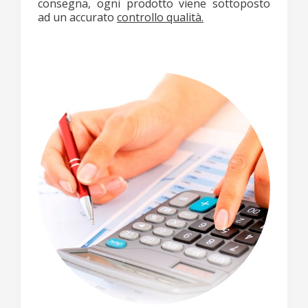
consegna, ogni prodotto viene sottoposto
ad un accurato
controllo qualità.