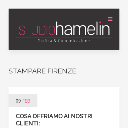
STAMPARE FIRENZE
09
FEB
COSA OFFRIAMO AI NOSTRI
CLIENTI: