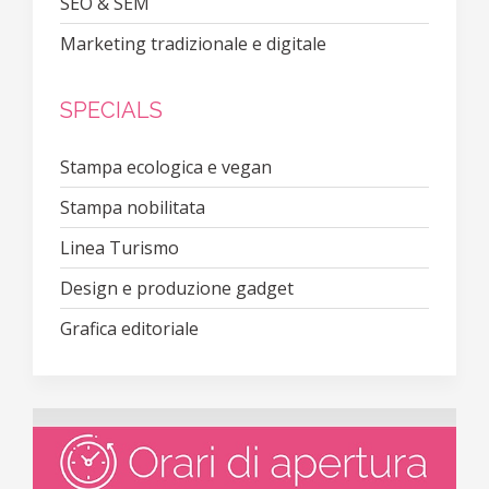
SEO & SEM
Marketing tradizionale e digitale
SPECIALS
Stampa ecologica e vegan
Stampa nobilitata
Linea Turismo
Design e produzione gadget
Grafica editoriale