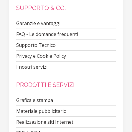
SUPPORTO & CO.
Garanzie e vantaggi
FAQ - Le domande frequenti
Supporto Tecnico
Privacy e Cookie Policy
I nostri servizi
PRODOTTI E SERVIZI
Grafica e stampa
Materiale pubblicitario
Realizzazione siti Internet