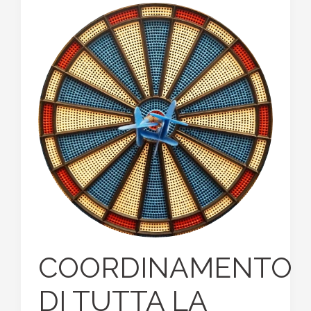
COORDINAMENTO
DI TUTTA LA