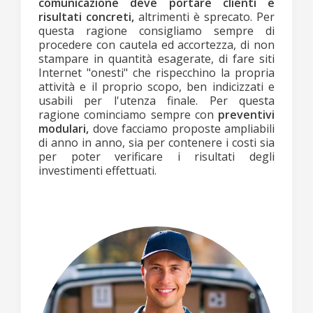
comunicazione deve portare clienti e
risultati concreti,
altrimenti è sprecato. Per
questa ragione consigliamo sempre di
procedere con cautela ed accortezza, di non
stampare in quantità esagerate, di fare siti
Internet "onesti" che rispecchino la propria
attività e il proprio scopo, ben indicizzati e
usabili per l'utenza finale. Per questa
ragione cominciamo sempre con
preventivi
modulari,
dove facciamo proposte ampliabili
di anno in anno, sia per contenere i costi sia
per poter verificare i risultati degli
investimenti effettuati.