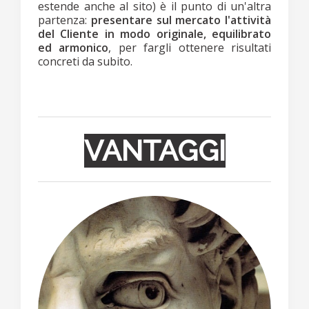
estende anche al sito) è il punto di un'altra
partenza:
presentare sul mercato l'attività
del Cliente in modo originale, equilibrato
ed armonico
, per fargli ottenere risultati
concreti da subito.
VANTAGGI