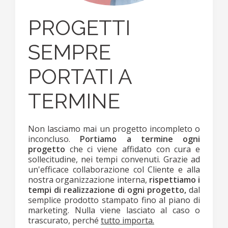
PROGETTI
SEMPRE
PORTATI A
TERMINE
Non lasciamo mai un progetto incompleto o
inconcluso.
Portiamo a termine ogni
progetto
che ci viene affidato con cura e
sollecitudine, nei tempi convenuti. Grazie ad
un'efficace collaborazione col Cliente e alla
nostra organizzazione interna,
rispettiamo i
tempi di realizzazione di ogni progetto,
dal
semplice prodotto stampato fino al piano di
marketing. Nulla viene lasciato al caso o
trascurato, perché
tutto importa.