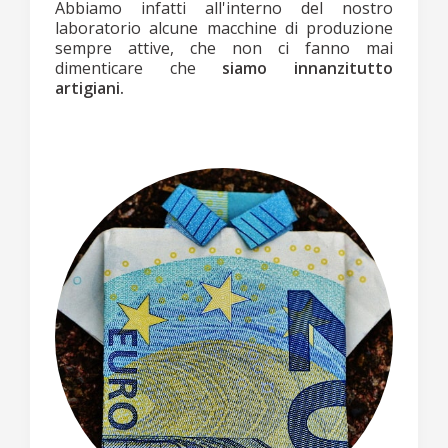
Abbiamo infatti all'interno del nostro
laboratorio alcune macchine di produzione
sempre attive, che non ci fanno mai
dimenticare che
siamo innanzitutto
artigiani.