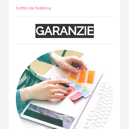
Scritto da Federica.
GARANZIE