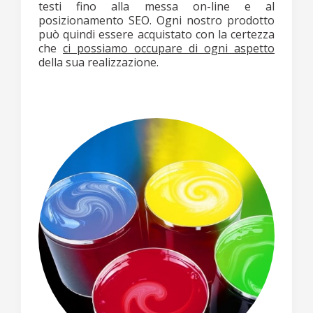
testi fino alla messa on-line e al
posizionamento SEO. Ogni nostro prodotto
può quindi essere acquistato con la certezza
che
ci possiamo occupare di ogni aspetto
della sua realizzazione.