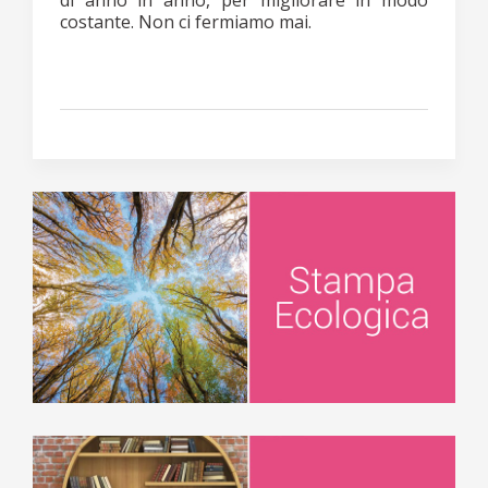
di anno in anno, per migliorare in modo
costante. Non ci fermiamo mai.