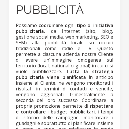
PUBBLICITÀ
Possiamo
coordinare ogni tipo di iniziativa
pubblicitaria
, da Internet (sito, blog,
gestione social media, web marketing, SEO e
SEM) alla pubblicità locale su circuiti
tradizionali come radio e TV. Questo
permette a ciascuna azienda nostra Cliente
di avere un'immagine omogenea sul
territorio (local, national o global) in cui ci si
vuole pubblicizzare.
Tutta la strategia
pubblicitaria viene pianificata
in anticipo
insieme al Cliente, ne vengono monitorati i
risultati in termini di contatti e vendite,
vengono aggiornati trimestralmente a
seconda del loro successo. Coordinare la
propria promozione permette di
rispettare
e controllare i budget pubblicitari
, i tempi
di ritorno delle campagne, monitorare i
guadagni e soprattutto di pianificare insieme