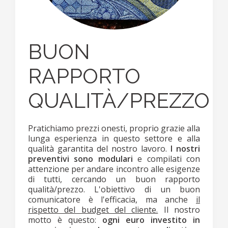
BUON
RAPPORTO
QUALITÀ/PREZZO
Pratichiamo prezzi onesti, proprio grazie alla
lunga esperienza in questo settore e alla
qualità garantita del nostro lavoro.
I nostri
preventivi sono modulari
e compilati con
attenzione per andare incontro alle esigenze
di tutti, cercando un buon rapporto
qualità/prezzo. L'obiettivo di un buon
comunicatore è l'efficacia, ma anche
il
rispetto del budget del cliente.
Il nostro
motto è questo:
ogni euro investito in