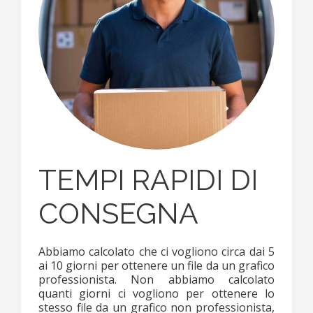
TEMPI RAPIDI DI
CONSEGNA
Abbiamo calcolato che ci vogliono circa dai 5
ai 10 giorni per ottenere un file da un grafico
professionista. Non abbiamo calcolato
quanti giorni ci vogliono per ottenere lo
stesso file da un grafico non professionista,