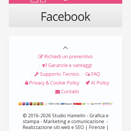
Richiedi un preventivo
Garanzie e vantaggi
Supporto Tecnico
FAQ
Privacy & Cookie Policy
AI Policy
Contatti
© 2016-2026 Studio Hamelin - Grafica e
stampa - Marketing e comunicazione -
Realizzazione siti web e SEO | Firenze |