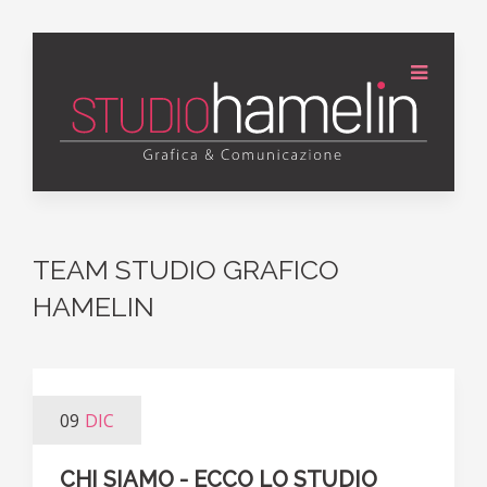
TEAM STUDIO GRAFICO
HAMELIN
09
DIC
CHI SIAMO - ECCO LO STUDIO