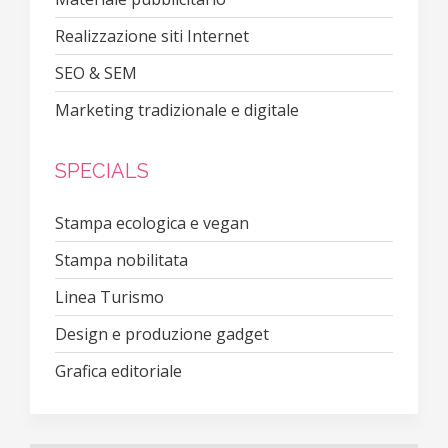
Realizzazione siti Internet
SEO & SEM
Marketing tradizionale e digitale
SPECIALS
Stampa ecologica e vegan
Stampa nobilitata
Linea Turismo
Design e produzione gadget
Grafica editoriale