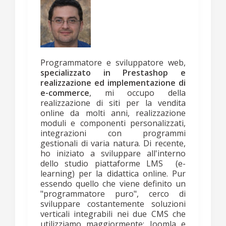
Programmatore e sviluppatore web,
specializzato in Prestashop e
realizzazione ed implementazione di
e-commerce
, mi occupo della
realizzazione di siti per la vendita
online da molti anni, realizzazione
moduli e componenti personalizzati,
integrazioni con programmi
gestionali di varia natura. Di recente,
ho iniziato a sviluppare all'interno
dello studio piattaforme LMS (e-
learning) per la didattica online. Pur
essendo quello che viene definito un
"programmatore puro", cerco di
sviluppare costantemente soluzioni
verticali integrabili nei due CMS che
utilizziamo maggiormente: Joomla e