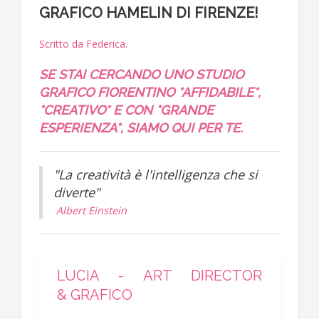
GRAFICO HAMELIN DI FIRENZE!
Scritto da Federica.
SE STAI CERCANDO UNO STUDIO
GRAFICO FIORENTINO *AFFIDABILE*,
*CREATIVO* E CON *GRANDE
ESPERIENZA*, SIAMO QUI PER TE.
"La creatività è l'intelligenza che si
diverte"
Albert Einstein
LUCIA - ART DIRECTOR
& GRAFICO