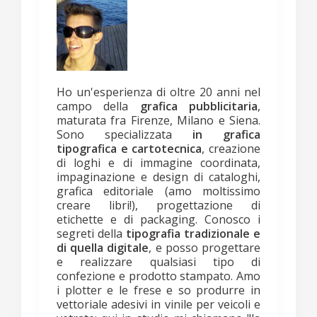
Ho un'esperienza di oltre 20 anni nel
campo della
grafica pubblicitaria
,
maturata fra Firenze, Milano e Siena.
Sono specializzata
in grafica
tipografica e cartotecnica
, creazione
di loghi e di immagine coordinata,
impaginazione e design di cataloghi,
grafica editoriale (amo moltissimo
creare libri!), progettazione di
etichette e di packaging. Conosco i
segreti della
tipografia tradizionale e
di quella digitale
, e posso progettare
e realizzare qualsiasi tipo di
confezione e prodotto stampato. Amo
i plotter e le frese e so produrre in
vettoriale adesivi in vinile per veicoli e