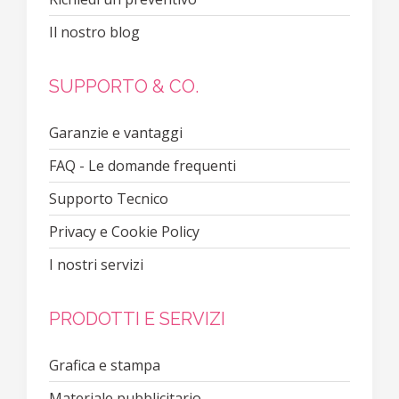
Il nostro blog
SUPPORTO & CO.
Garanzie e vantaggi
FAQ - Le domande frequenti
Supporto Tecnico
Privacy e Cookie Policy
I nostri servizi
PRODOTTI E SERVIZI
Grafica e stampa
Materiale pubblicitario