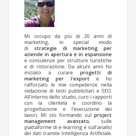
Mi occupo da più di 20 anni di
marketing, in special modo
di
strategie di marketing per
aziende in apertura e in espansione
e consulenze per strutture turistiche
e di ristorazione. Da alcuni anni ho
iniziato a curare
progetti di
marketing per l'export
e ho
rafforzato le mie competenze nella
redazione di testi pubblicitari e SEO.
All'interno dello studio, curo i rapporti
con la clientela e coordino la
progettazione e l'esecuzione dei
lavori. Mi sto formando sul
project
management avanzato
, sulle
piattaforme di e-learning e sull'analisi
dei dati tramite Intelligenza Artificiale.