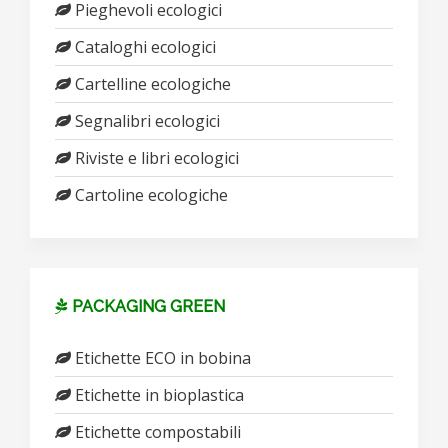
Pieghevoli ecologici
Cataloghi ecologici
Cartelline ecologiche
Segnalibri ecologici
Riviste e libri ecologici
Cartoline ecologiche
PACKAGING GREEN
Etichette ECO in bobina
Etichette in bioplastica
Etichette compostabili