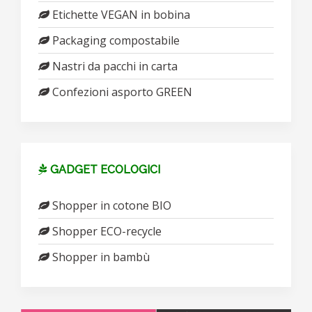
Etichette VEGAN in bobina
Packaging compostabile
Nastri da pacchi in carta
Confezioni asporto GREEN
GADGET ECOLOGICI
Shopper in cotone BIO
Shopper ECO-recycle
Shopper in bambù