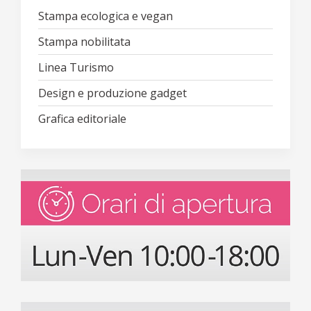
Stampa ecologica e vegan
Stampa nobilitata
Linea Turismo
Design e produzione gadget
Grafica editoriale