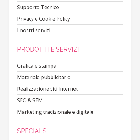
Supporto Tecnico
Privacy e Cookie Policy
I nostri servizi
PRODOTTI E SERVIZI
Grafica e stampa
Materiale pubblicitario
Realizzazione siti Internet
SEO & SEM
Marketing tradizionale e digitale
SPECIALS