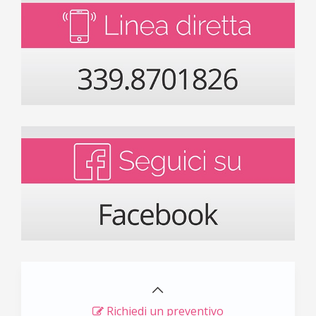
Richiedi un preventivo