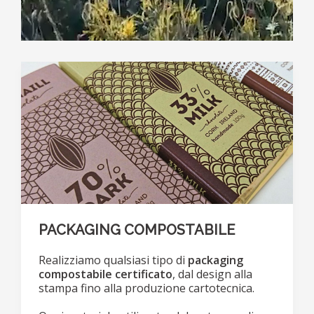
PACKAGING COMPOSTABILE
Realizziamo qualsiasi tipo di
packaging
compostabile certificato
, dal design alla
stampa fino alla produzione cartotecnica.