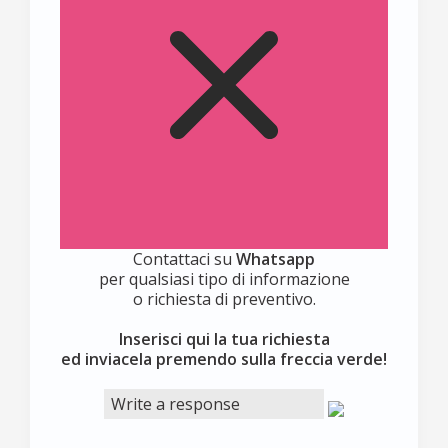
Contattaci su
Whatsapp
per qualsiasi tipo di informazione
o richiesta di preventivo.
Inserisci qui la tua richiesta
ed inviacela premendo sulla freccia verde!