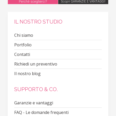
IL NOSTRO STUDIO
Chi siamo
Portfolio
Contatti
Richiedi un preventivo
Il nostro blog
SUPPORTO & CO.
Garanzie e vantaggi
FAQ - Le domande frequenti