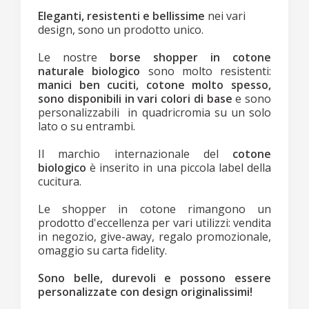
Eleganti, resistenti e bellissime
nei vari
design, sono un prodotto unico.
Le nostre
borse shopper in cotone
naturale biologico
sono molto resistenti:
manici ben cuciti, cotone molto spesso,
sono disponibili in vari colori di base
e sono
personalizzabili in quadricromia su un solo
lato o su entrambi.
Il marchio internazionale del
cotone
biologico
è inserito in una piccola label della
cucitura.
Le shopper in cotone rimangono un
prodotto d'eccellenza per vari utilizzi: vendita
in negozio, give-away, regalo promozionale,
omaggio su carta fidelity.
Sono belle, durevoli e possono essere
personalizzate con design originalissimi!