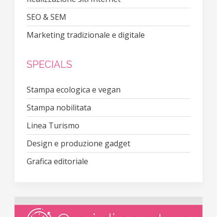
SEO & SEM
Marketing tradizionale e digitale
SPECIALS
Stampa ecologica e vegan
Stampa nobilitata
Linea Turismo
Design e produzione gadget
Grafica editoriale