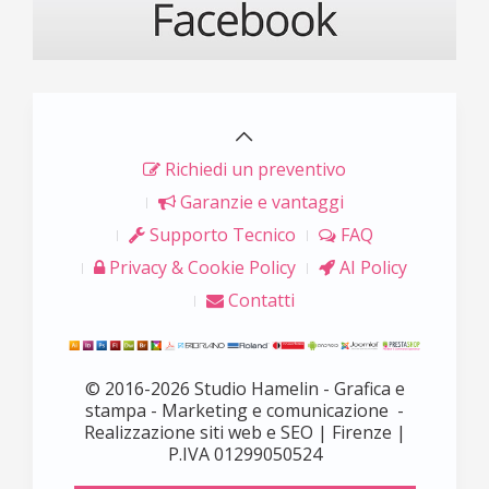
Richiedi un preventivo
Garanzie e vantaggi
Supporto Tecnico
FAQ
Privacy & Cookie Policy
AI Policy
Contatti
© 2016-2026 Studio Hamelin - Grafica e
stampa - Marketing e comunicazione -
Realizzazione siti web e SEO | Firenze |
P.IVA 01299050524