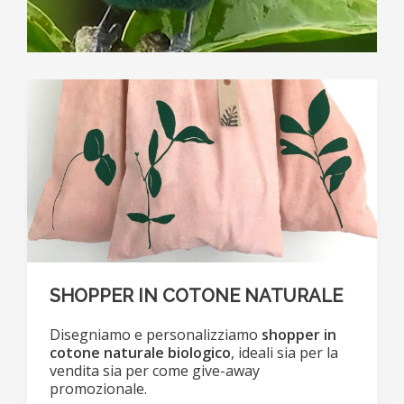
SHOPPER IN COTONE NATURALE
Disegniamo e personalizziamo
shopper in
cotone naturale biologico
, ideali sia per la
vendita sia per come give-away
promozionale.