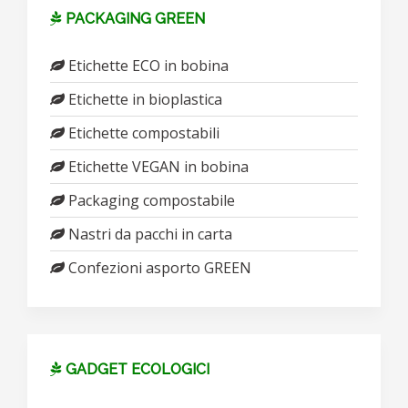
PACKAGING GREEN
Etichette ECO in bobina
Etichette in bioplastica
Etichette compostabili
Etichette VEGAN in bobina
Packaging compostabile
Nastri da pacchi in carta
Confezioni asporto GREEN
GADGET ECOLOGICI