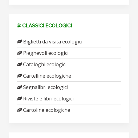
CLASSICI ECOLOGICI
Biglietti da visita ecologici
Pieghevoli ecologici
Cataloghi ecologici
Cartelline ecologiche
Segnalibri ecologici
Riviste e libri ecologici
Cartoline ecologiche