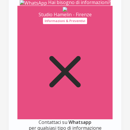
Hai bisogno di informazioni?
Studio Hamelin - Firenze
Informazioni & Preventivi
Contattaci su
Whatsapp
per qualsiasi tipo di informazione