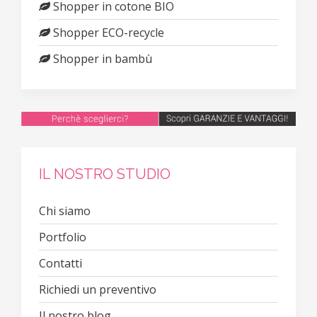
Shopper in cotone BIO
Shopper ECO-recycle
Shopper in bambù
IL NOSTRO STUDIO
Chi siamo
Portfolio
Contatti
Richiedi un preventivo
Il nostro blog