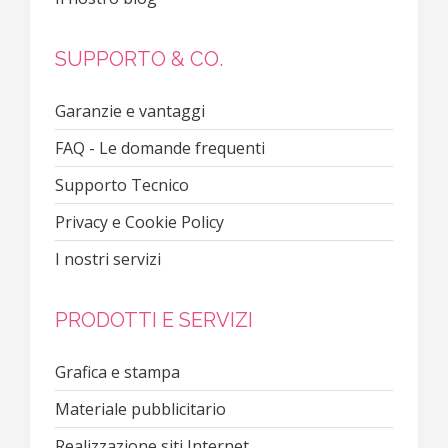
SUPPORTO & CO.
Garanzie e vantaggi
FAQ - Le domande frequenti
Supporto Tecnico
Privacy e Cookie Policy
I nostri servizi
PRODOTTI E SERVIZI
Grafica e stampa
Materiale pubblicitario
Realizzazione siti Internet