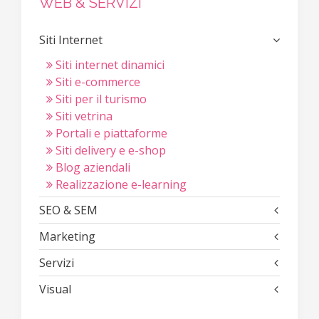
WEB & SERVIZI
Siti Internet
Siti internet dinamici
Siti e-commerce
Siti per il turismo
Siti vetrina
Portali e piattaforme
Siti delivery e e-shop
Blog aziendali
Realizzazione e-learning
SEO & SEM
Marketing
Servizi
Visual