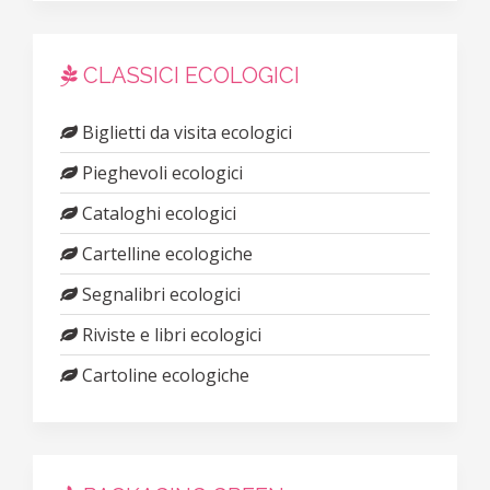
CLASSICI ECOLOGICI
Biglietti da visita ecologici
Pieghevoli ecologici
Cataloghi ecologici
Cartelline ecologiche
Segnalibri ecologici
Riviste e libri ecologici
Cartoline ecologiche