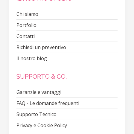
Chi siamo
Portfolio
Contatti
Richiedi un preventivo
Il nostro blog
SUPPORTO & CO.
Garanzie e vantaggi
FAQ - Le domande frequenti
Supporto Tecnico
Privacy e Cookie Policy