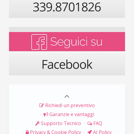
Richiedi un preventivo
Garanzie e vantaggi
Supporto Tecnico
FAQ
Privacy & Cookie Policy
AI Policy