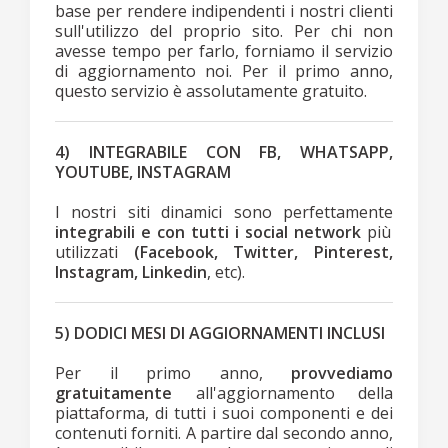
base per rendere indipendenti i nostri clienti
sull'utilizzo del proprio sito. Per chi non
avesse tempo per farlo, forniamo il servizio
di aggiornamento noi. Per il primo anno,
questo servizio è assolutamente gratuito.
4) INTEGRABILE CON FB, WHATSAPP,
YOUTUBE, INSTAGRAM
I nostri siti dinamici sono perfettamente
integrabili e con tutti i social network
più
utilizzati
(Facebook, Twitter, Pinterest,
Instagram, Linkedin
, etc).
5) DODICI MESI DI AGGIORNAMENTI INCLUSI
Per il primo anno,
provvediamo
gratuitamente
all'aggiornamento della
piattaforma, di tutti i suoi componenti e dei
contenuti forniti. A partire dal secondo anno,