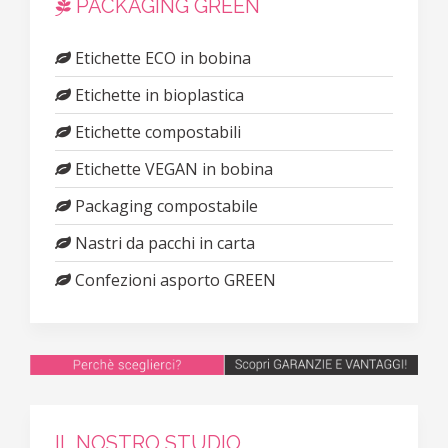
PACKAGING GREEN
Etichette ECO in bobina
Etichette in bioplastica
Etichette compostabili
Etichette VEGAN in bobina
Packaging compostabile
Nastri da pacchi in carta
Confezioni asporto GREEN
IL NOSTRO STUDIO