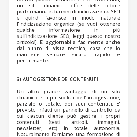
un sito dinamico offre delle ottime
performance in termini di indicizzazione
SEO
e quindi favorisce in modo naturale
l'indicizzazione organica (se vuoi ottenere
qualche informazione in più
sull'indicizzazione SEO, leggi questo nostro
articolo!).
E' aggiornabile facilmente anche
dal punto di vista tecnico, cosa che lo
mantiene sempre sicuro, rapido e
performante.
3) AUTOGESTIONE DEI CONTENUTI
Un altro grande vantaggio di un sito
dinamico è
la possibilità dell'autogestione,
parziale o totale, dei suoi contenuti
. E'
previsto infatti un pannello di controllo da
cui ciascun cliente può gestire i propri
contenuti (testi, articoli, immagini,
newsletter, etc) in totale autonomia.
Naturalmente forniamo una formazione di