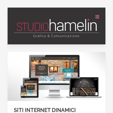
SITI INTERNET DINAMICI