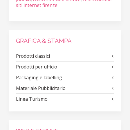
siti internet firenze
GRAFICA & STAMPA
Prodotti classici
Prodotti per ufficio
Packaging e labelling
Materiale Pubblicitario
Linea Turismo