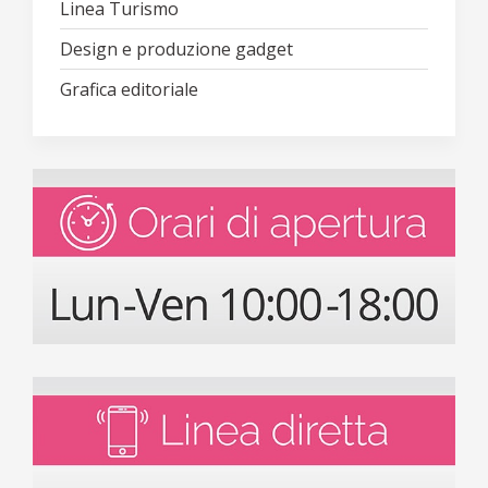
Linea Turismo
Design e produzione gadget
Grafica editoriale