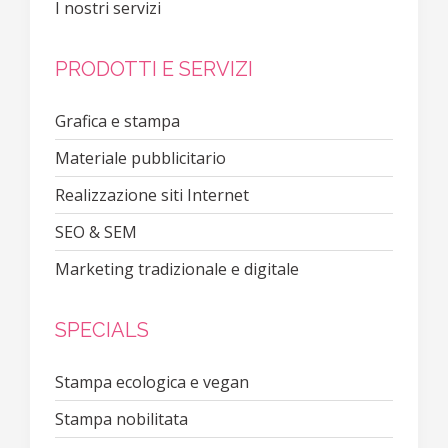
I nostri servizi
PRODOTTI E SERVIZI
Grafica e stampa
Materiale pubblicitario
Realizzazione siti Internet
SEO & SEM
Marketing tradizionale e digitale
SPECIALS
Stampa ecologica e vegan
Stampa nobilitata