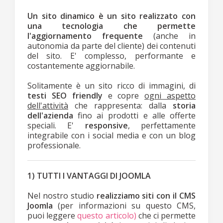
Un sito dinamico è un sito realizzato con
una tecnologia che permette
l'aggiornamento frequente
(anche in
autonomia da parte del cliente) dei contenuti
del sito. E' complesso, performante e
costantemente aggiornabile.
Solitamente è un sito ricco di immagini, di
testi SEO friendly
e copre
ogni aspetto
dell'attività
che rappresenta: dalla
storia
dell'azienda
fino ai prodotti e alle offerte
speciali. E'
responsive
, perfettamente
integrabile con i social media e con un blog
professionale.
1) TUTTI I VANTAGGI DI JOOMLA
Nel nostro studio
realizziamo siti con il CMS
Joomla
(per informazioni su questo CMS,
puoi leggere
questo articolo)
che ci permette