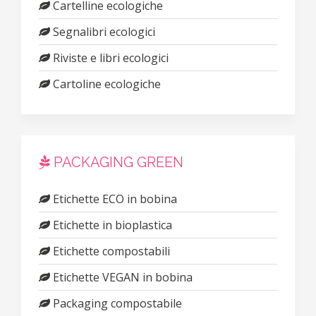
Cartelline ecologiche
Segnalibri ecologici
Riviste e libri ecologici
Cartoline ecologiche
PACKAGING GREEN
Etichette ECO in bobina
Etichette in bioplastica
Etichette compostabili
Etichette VEGAN in bobina
Packaging compostabile