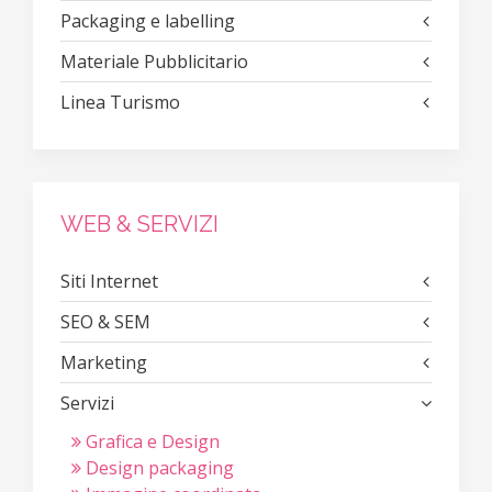
Packaging e labelling
Materiale Pubblicitario
Linea Turismo
WEB & SERVIZI
Siti Internet
SEO & SEM
Marketing
Servizi
Grafica e Design
Design packaging