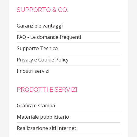
SUPPORTO & CO.
Garanzie e vantaggi
FAQ - Le domande frequenti
Supporto Tecnico
Privacy e Cookie Policy
I nostri servizi
PRODOTTI E SERVIZI
Grafica e stampa
Materiale pubblicitario
Realizzazione siti Internet