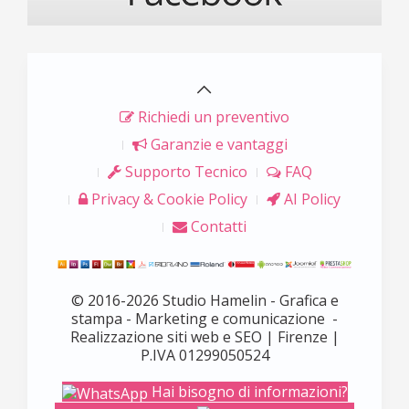
Richiedi un preventivo
Garanzie e vantaggi
Supporto Tecnico
FAQ
Privacy & Cookie Policy
AI Policy
Contatti
© 2016-2026 Studio Hamelin - Grafica e
stampa - Marketing e comunicazione -
Realizzazione siti web e SEO | Firenze |
P.IVA 01299050524
Hai bisogno di informazioni?