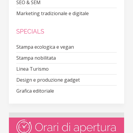
SEO & SEM
Marketing tradizionale e digitale
SPECIALS
Stampa ecologica e vegan
Stampa nobilitata
Linea Turismo
Design e produzione gadget
Grafica editoriale