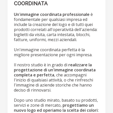
COORDINATA
Un
'
immagine coordinata professionale
è
fondamentale per qualsiasi impresa ed
include la creazione del logo e di tutti quei
prodotti correlati all'operatività dell'azienda:
biglietti da visita, carta intestata, blocchi,
fatture, uniformi, mezzi aziendali.
Un'immagine coordinata perfetta è la
migliore presentazione per ogni impresa.
Il nostro studio è in grado di
realizzare la
progettazione di un'immagine coordinata
completa e perfetta
, che accompagni
l'inizio di qualsiasi attività, o che rinfreschi
l'immagine di aziende storiche che hanno
deciso di rinnovarsi.
Dopo uno studio mirato, basato su prodotti,
servizi e zone di mercato,
progettiamo un
nuovo logo ed operiamo la scelta dei colori: