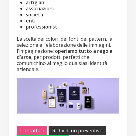
artigiani
associazioni
società
enti
professionisti
La scelta dei colori, dei font, dei pattern, la
selezione e l'elaborazione delle immagini,
l'impaginazione:
operiamo tutto a regola
d'arte
, per prodotti perfetti che
comunichino al meglio qualsiasi identità
aziendale.
Contattaci
Richiedi un preventivo