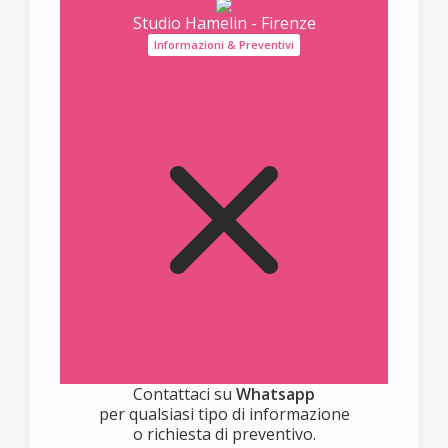
Studio Hamelin - Firenze
Informazioni & Preventivi
Contattaci su
Whatsapp
per qualsiasi tipo di informazione
o richiesta di preventivo.