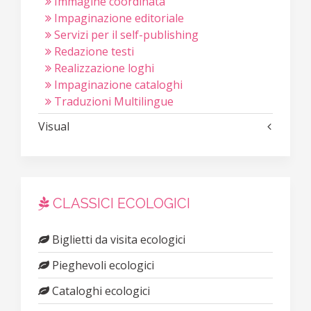
Immagine coordinata
Impaginazione editoriale
Servizi per il self-publishing
Redazione testi
Realizzazione loghi
Impaginazione cataloghi
Traduzioni Multilingue
Visual
CLASSICI ECOLOGICI
Biglietti da visita ecologici
Pieghevoli ecologici
Cataloghi ecologici