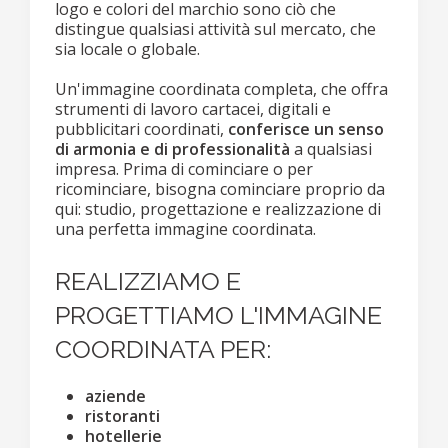
logo e colori del marchio sono ciò che
distingue qualsiasi attività sul mercato, che
sia locale o globale.
Un'immagine coordinata completa, che offra
strumenti di lavoro cartacei, digitali e
pubblicitari coordinati,
conferisce un senso
di armonia e di professionalità
a qualsiasi
impresa. Prima di cominciare o per
ricominciare, bisogna cominciare proprio da
qui: studio, progettazione e realizzazione di
una perfetta immagine coordinata.
REALIZZIAMO E
PROGETTIAMO L'IMMAGINE
COORDINATA PER:
aziende
ristoranti
hotellerie