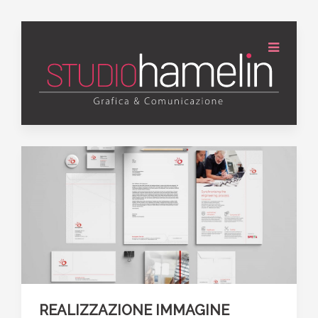
REALIZZAZIONE IMMAGINE