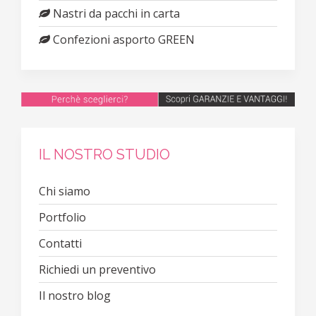
Nastri da pacchi in carta
Confezioni asporto GREEN
IL NOSTRO STUDIO
Chi siamo
Portfolio
Contatti
Richiedi un preventivo
Il nostro blog