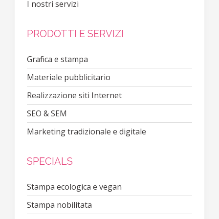
I nostri servizi
PRODOTTI E SERVIZI
Grafica e stampa
Materiale pubblicitario
Realizzazione siti Internet
SEO & SEM
Marketing tradizionale e digitale
SPECIALS
Stampa ecologica e vegan
Stampa nobilitata