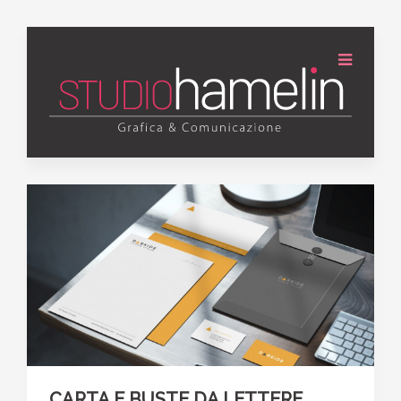
CARTA E BUSTE DA LETTERE