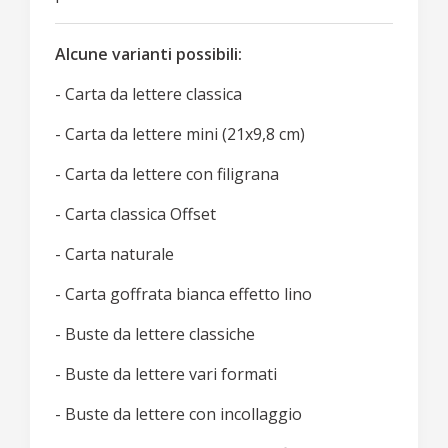
Alcune varianti possibili:
- Carta da lettere classica
- Carta da lettere mini (21x9,8 cm)
- Carta da lettere con filigrana
- Carta classica Offset
- Carta naturale
- Carta goffrata bianca effetto lino
- Buste da lettere classiche
- Buste da lettere vari formati
- Buste da lettere con incollaggio