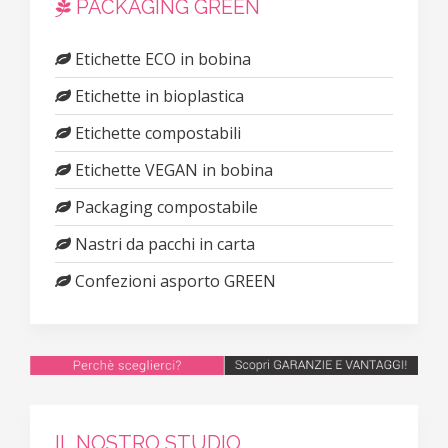
PACKAGING GREEN
Etichette ECO in bobina
Etichette in bioplastica
Etichette compostabili
Etichette VEGAN in bobina
Packaging compostabile
Nastri da pacchi in carta
Confezioni asporto GREEN
IL NOSTRO STUDIO