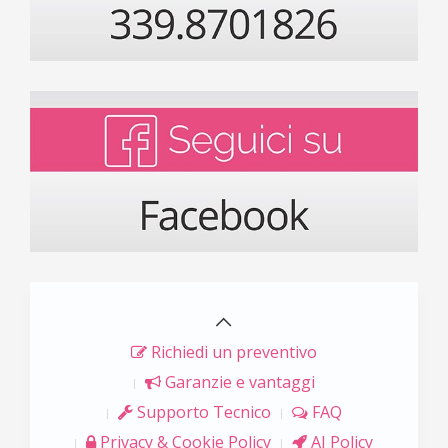
Richiedi un preventivo
Garanzie e vantaggi
Supporto Tecnico
FAQ
Privacy & Cookie Policy
AI Policy