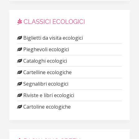
CLASSICI ECOLOGICI
Biglietti da visita ecologici
Pieghevoli ecologici
Cataloghi ecologici
Cartelline ecologiche
Segnalibri ecologici
Riviste e libri ecologici
Cartoline ecologiche