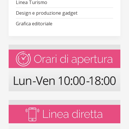
Linea Turismo
Design e produzione gadget
Grafica editoriale