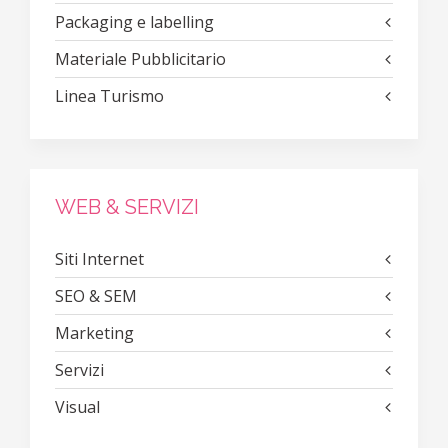
Packaging e labelling
Materiale Pubblicitario
Linea Turismo
WEB & SERVIZI
Siti Internet
SEO & SEM
Marketing
Servizi
Visual