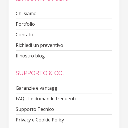
Chi siamo
Portfolio
Contatti
Richiedi un preventivo
Il nostro blog
SUPPORTO & CO.
Garanzie e vantaggi
FAQ - Le domande frequenti
Supporto Tecnico
Privacy e Cookie Policy