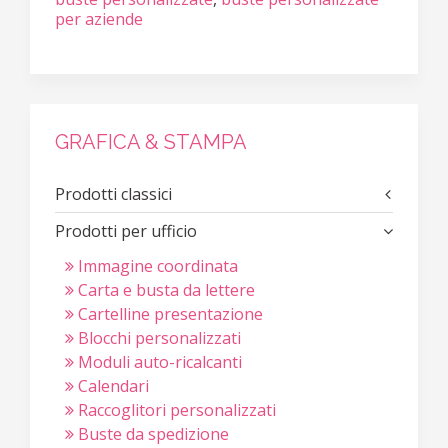
per aziende
GRAFICA & STAMPA
Prodotti classici
Prodotti per ufficio
Immagine coordinata
Carta e busta da lettere
Cartelline presentazione
Blocchi personalizzati
Moduli auto-ricalcanti
Calendari
Raccoglitori personalizzati
Buste da spedizione