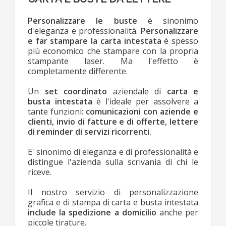
Personalizzare le buste
è sinonimo
d'eleganza e professionalità.
Personalizzare
e far stampare la carta intestata
è spesso
più economico che stampare con la propria
stampante laser. Ma l'effetto è
completamente differente.
Un
set coordinato
aziendale di
carta e
busta intestata
è l'ideale per assolvere a
tante funzioni:
comunicazioni con aziende e
clienti, invio di fatture e di offerte, lettere
di reminder di servizi ricorrenti.
E' sinonimo di eleganza e di professionalità e
distingue l'azienda sulla scrivania di chi le
riceve.
Il nostro servizio di personalizzazione
grafica e di stampa di carta e busta intestata
include la spedizione a domicilio
anche per
piccole tirature.