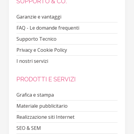
SUPPORTO & CO.
Garanzie e vantaggi
FAQ - Le domande frequenti
Supporto Tecnico
Privacy e Cookie Policy
I nostri servizi
PRODOTTI E SERVIZI
Grafica e stampa
Materiale pubblicitario
Realizzazione siti Internet
SEO & SEM