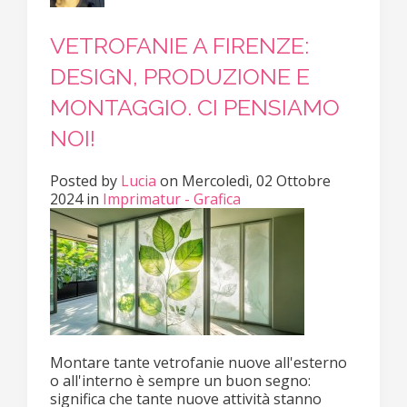
VETROFANIE A FIRENZE:
DESIGN, PRODUZIONE E
MONTAGGIO. CI PENSIAMO
NOI!
Posted
by
Lucia
on
Mercoledì, 02 Ottobre
2024
in
Imprimatur - Grafica
Montare tante vetrofanie nuove all'esterno
o all'interno è sempre un buon segno:
significa che tante nuove attività stanno