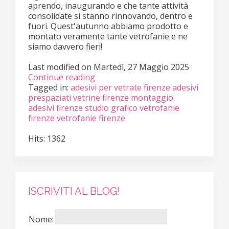
aprendo, inaugurando e che tante attività
consolidate si stanno rinnovando, dentro e
fuori. Quest'autunno abbiamo prodotto e
montato veramente tante vetrofanie e ne
siamo davvero fieri!
Last modified on
Martedì, 27 Maggio 2025
Continue reading
Tagged in:
adesivi per vetrate firenze
adesivi
prespaziati vetrine firenze
montaggio
adesivi firenze
studio grafico vetrofanie
firenze
vetrofanie firenze
Hits: 1362
ISCRIVITI AL BLOG!
Nome: