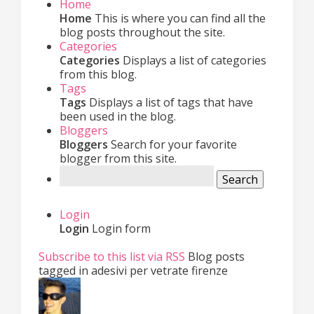
Home
Home
This is where you can find all the
blog posts throughout the site.
Categories
Categories
Displays a list of categories
from this blog.
Tags
Tags
Displays a list of tags that have
been used in the blog.
Bloggers
Bloggers
Search for your favorite
blogger from this site.
Search
Login
Login
Login form
Subscribe to this list via RSS
Blog posts
tagged in adesivi per vetrate firenze