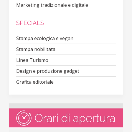
Marketing tradizionale e digitale
SPECIALS
Stampa ecologica e vegan
Stampa nobilitata
Linea Turismo
Design e produzione gadget
Grafica editoriale