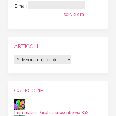
E-mail:
Iscriviti ora!
ARTICOLI
CATEGORIE
Imprimatur - Grafica
Subscribe via RSS