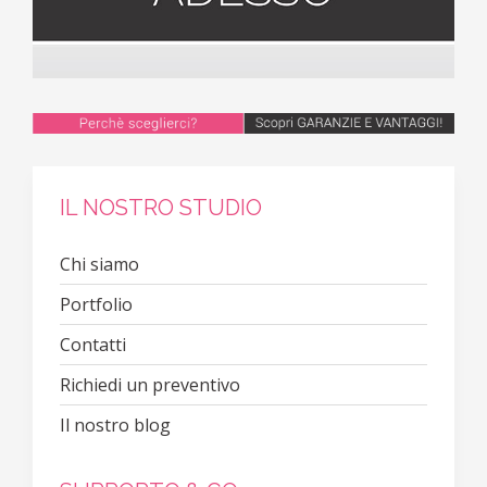
IL NOSTRO STUDIO
Chi siamo
Portfolio
Contatti
Richiedi un preventivo
Il nostro blog