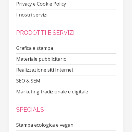
Privacy e Cookie Policy
I nostri servizi
PRODOTTI E SERVIZI
Grafica e stampa
Materiale pubblicitario
Realizzazione siti Internet
SEO & SEM
Marketing tradizionale e digitale
SPECIALS
Stampa ecologica e vegan