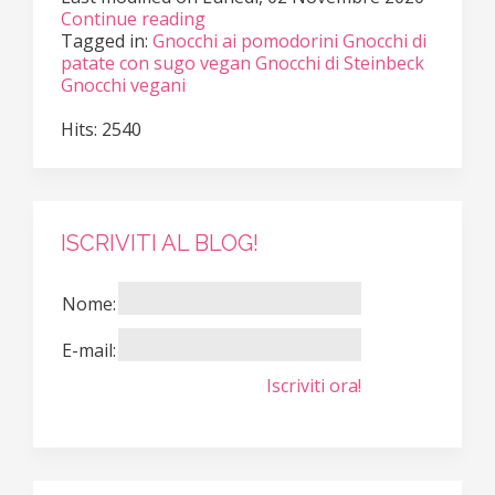
Continue reading
Tagged in:
Gnocchi ai pomodorini
Gnocchi di
patate con sugo vegan
Gnocchi di Steinbeck
Gnocchi vegani
Hits: 2540
ISCRIVITI AL BLOG!
Nome:
E-mail:
Iscriviti ora!