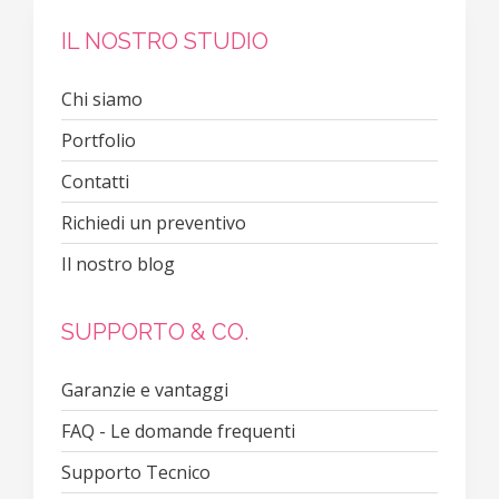
IL NOSTRO STUDIO
Chi siamo
Portfolio
Contatti
Richiedi un preventivo
Il nostro blog
SUPPORTO & CO.
Garanzie e vantaggi
FAQ - Le domande frequenti
Supporto Tecnico