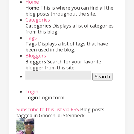
Home
Home
This is where you can find all the
blog posts throughout the site.
Categories
Categories
Displays a list of categories
from this blog.
Tags
Tags
Displays a list of tags that have
been used in the blog.
Bloggers
Bloggers
Search for your favorite
blogger from this site.
Search
Login
Login
Login form
Subscribe to this list via RSS
Blog posts
tagged in Gnocchi di Steinbeck