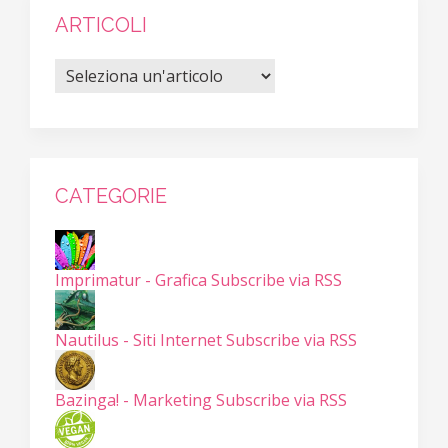
ARTICOLI
CATEGORIE
Imprimatur - Grafica
Subscribe via RSS
Nautilus - Siti Internet
Subscribe via RSS
Bazinga! - Marketing
Subscribe via RSS