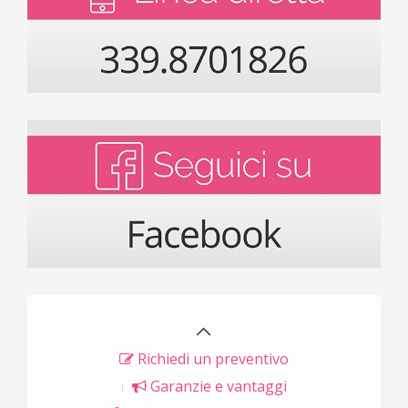
Richiedi un preventivo
Garanzie e vantaggi