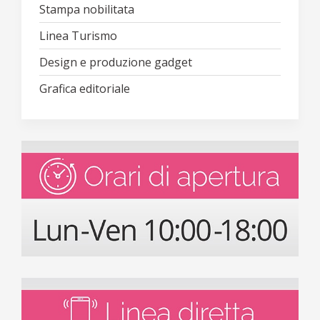
Stampa nobilitata
Linea Turismo
Design e produzione gadget
Grafica editoriale