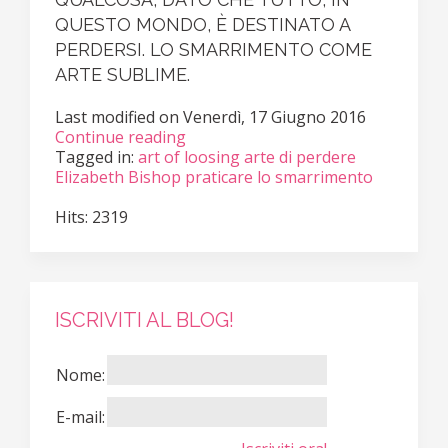
QUESTO MONDO, È DESTINATO A
PERDERSI. LO SMARRIMENTO COME
ARTE SUBLIME.
Last modified on
Venerdì, 17 Giugno 2016
Continue reading
Tagged in:
art of loosing
arte di perdere
Elizabeth Bishop
praticare lo smarrimento
Hits: 2319
ISCRIVITI AL BLOG!
Nome:
E-mail: