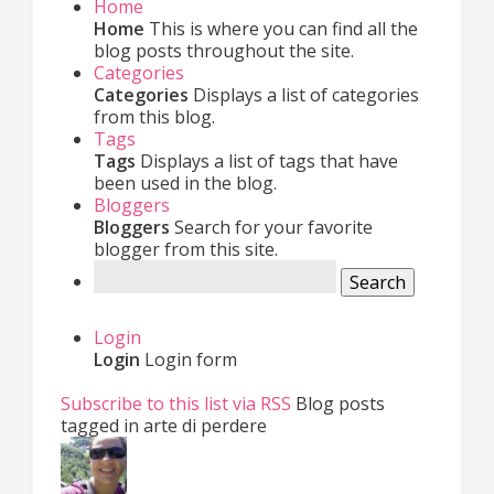
Home
Home
This is where you can find all the
blog posts throughout the site.
Categories
Categories
Displays a list of categories
from this blog.
Tags
Tags
Displays a list of tags that have
been used in the blog.
Bloggers
Bloggers
Search for your favorite
blogger from this site.
Search
Login
Login
Login form
Subscribe to this list via RSS
Blog posts
tagged in arte di perdere