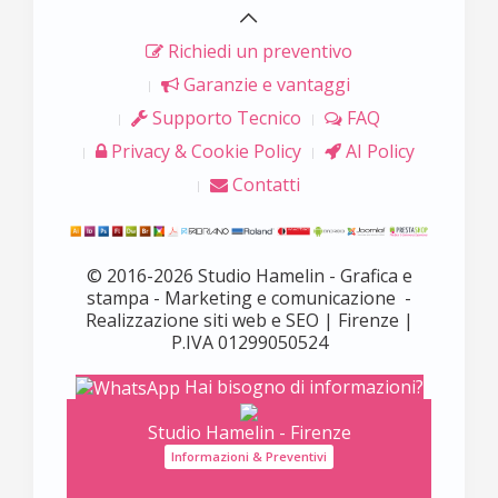
Richiedi un preventivo
Garanzie e vantaggi
Supporto Tecnico
FAQ
Privacy & Cookie Policy
AI Policy
Contatti
© 2016-2026 Studio Hamelin - Grafica e
stampa - Marketing e comunicazione -
Realizzazione siti web e SEO | Firenze |
P.IVA 01299050524
Hai bisogno di informazioni?
Studio Hamelin - Firenze
Informazioni & Preventivi