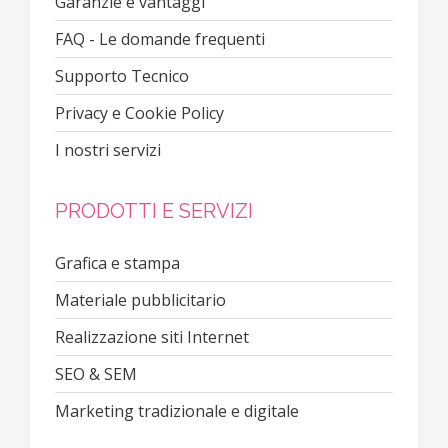
Garanzie e vantaggi
FAQ - Le domande frequenti
Supporto Tecnico
Privacy e Cookie Policy
I nostri servizi
PRODOTTI E SERVIZI
Grafica e stampa
Materiale pubblicitario
Realizzazione siti Internet
SEO & SEM
Marketing tradizionale e digitale