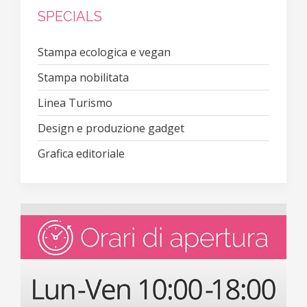
SPECIALS
Stampa ecologica e vegan
Stampa nobilitata
Linea Turismo
Design e produzione gadget
Grafica editoriale