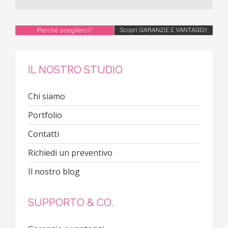
IL NOSTRO STUDIO
Chi siamo
Portfolio
Contatti
Richiedi un preventivo
Il nostro blog
SUPPORTO & CO.