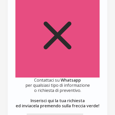
Contattaci su
Whatsapp
per qualsiasi tipo di informazione
o richiesta di preventivo.
Inserisci qui la tua richiesta
ed inviacela premendo sulla freccia verde!