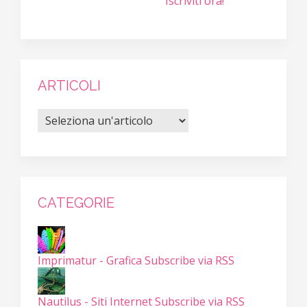
Iscriviti ora!
ARTICOLI
CATEGORIE
Imprimatur - Grafica
Subscribe via RSS
Nautilus - Siti Internet
Subscribe via RSS