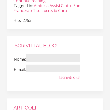
Continue reading
Tagged in:
Amicizia
Assisi
Giotto
San
Francesco
Tito Lucrezio Caro
Hits: 2753
ISCRIVITI AL BLOG!
Nome:
E-mail:
Iscriviti ora!
ARTICOLI