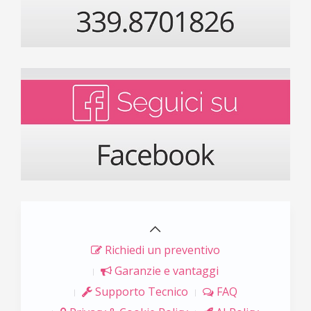
Richiedi un preventivo
Garanzie e vantaggi
Supporto Tecnico
FAQ