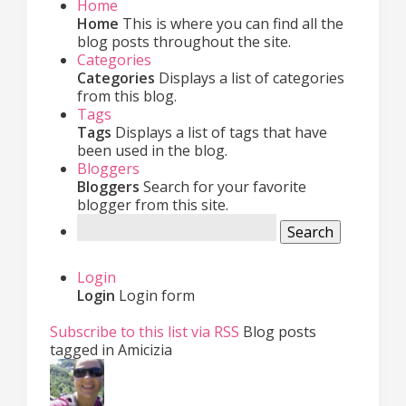
Home
Home
This is where you can find all the
blog posts throughout the site.
Categories
Categories
Displays a list of categories
from this blog.
Tags
Tags
Displays a list of tags that have
been used in the blog.
Bloggers
Bloggers
Search for your favorite
blogger from this site.
Search
Login
Login
Login form
Subscribe to this list via RSS
Blog posts
tagged in Amicizia