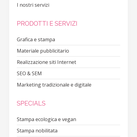
I nostri servizi
PRODOTTI E SERVIZI
Grafica e stampa
Materiale pubblicitario
Realizzazione siti Internet
SEO & SEM
Marketing tradizionale e digitale
SPECIALS
Stampa ecologica e vegan
Stampa nobilitata