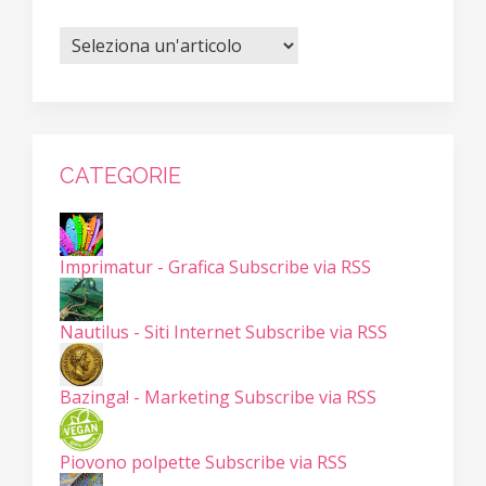
CATEGORIE
Imprimatur - Grafica
Subscribe via RSS
Nautilus - Siti Internet
Subscribe via RSS
Bazinga! - Marketing
Subscribe via RSS
Piovono polpette
Subscribe via RSS