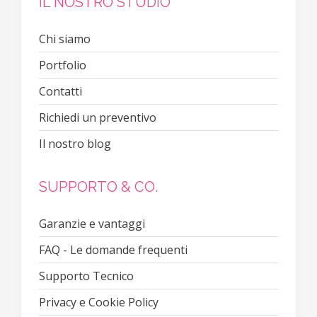
IL NOSTRO STUDIO
Chi siamo
Portfolio
Contatti
Richiedi un preventivo
Il nostro blog
SUPPORTO & CO.
Garanzie e vantaggi
FAQ - Le domande frequenti
Supporto Tecnico
Privacy e Cookie Policy