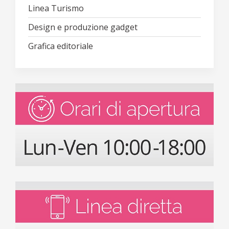
Linea Turismo
Design e produzione gadget
Grafica editoriale