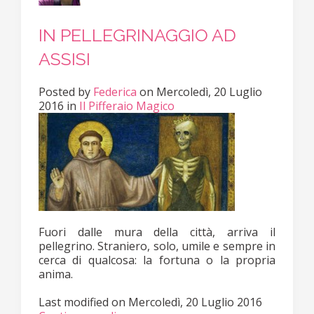
IN PELLEGRINAGGIO AD
ASSISI
Posted
by
Federica
on
Mercoledì, 20 Luglio
2016
in
Il Pifferaio Magico
Fuori dalle mura della città, arriva il
pellegrino. Straniero, solo, umile e sempre in
cerca di qualcosa: la fortuna o la propria
anima.
Last modified on
Mercoledì, 20 Luglio 2016