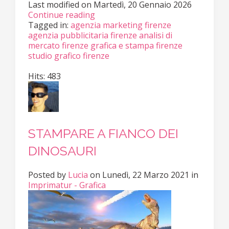
Last modified on
Martedì, 20 Gennaio 2026
Continue reading
Tagged in:
agenzia marketing firenze
agenzia pubblicitaria firenze
analisi di
mercato firenze
grafica e stampa firenze
studio grafico firenze
Hits: 483
STAMPARE A FIANCO DEI
DINOSAURI
Posted
by
Lucia
on
Lunedì, 22 Marzo 2021
in
Imprimatur - Grafica