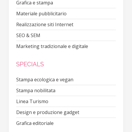
Grafica e stampa
Materiale pubblicitario
Realizzazione siti Internet
SEO & SEM
Marketing tradizionale e digitale
SPECIALS
Stampa ecologica e vegan
Stampa nobilitata
Linea Turismo
Design e produzione gadget
Grafica editoriale