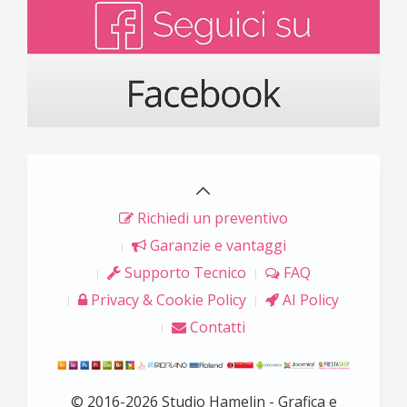
Richiedi un preventivo
Garanzie e vantaggi
Supporto Tecnico
FAQ
Privacy & Cookie Policy
AI Policy
Contatti
© 2016-2026 Studio Hamelin - Grafica e