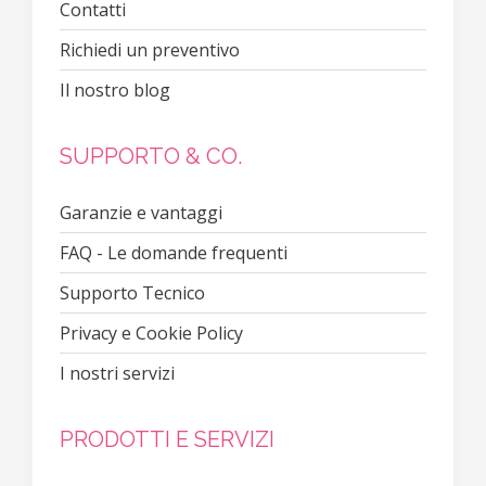
Contatti
Richiedi un preventivo
Il nostro blog
SUPPORTO & CO.
Garanzie e vantaggi
FAQ - Le domande frequenti
Supporto Tecnico
Privacy e Cookie Policy
I nostri servizi
PRODOTTI E SERVIZI