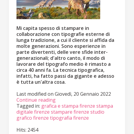
Mi capita spesso di stampare in
collaborazione con tipografie esterne di
lunga tradizione, a cui il cliente si affida da
molte generazioni. Sono esperienze in
parte divertenti, delle vere sfide inter-
generazionali; d'altro canto, il modo di
lavorare del tipografo medio è rimasto a
circa 40 anni fa. La tecnica tipografica,
infatti, ha fatto passi da gigante e adesso
è tutta un'altra cosa.
Last modified on
Giovedì, 20 Gennaio 2022
Continue reading
Tagged in:
grafica e stampa firenze
stampa
digitale firenze
stampare firenze
studio
grafico firenze
tipografia firenze
Hits: 2454