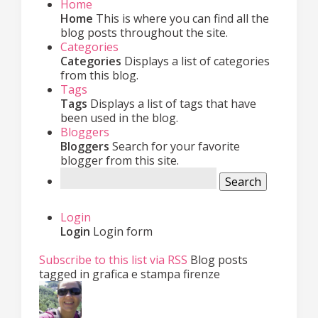
Home
Home
This is where you can find all the
blog posts throughout the site.
Categories
Categories
Displays a list of categories
from this blog.
Tags
Tags
Displays a list of tags that have
been used in the blog.
Bloggers
Bloggers
Search for your favorite
blogger from this site.
Search
Login
Login
Login form
Subscribe to this list via RSS
Blog posts
tagged in grafica e stampa firenze