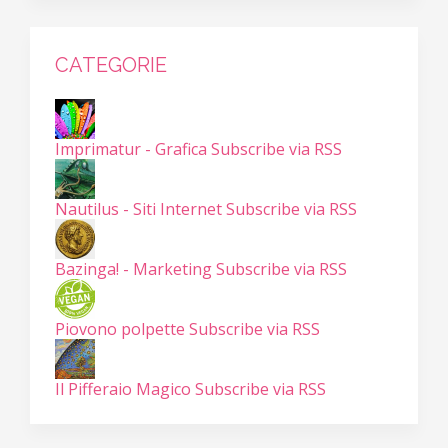
CATEGORIE
Imprimatur - Grafica
Subscribe via RSS
Nautilus - Siti Internet
Subscribe via RSS
Bazinga! - Marketing
Subscribe via RSS
Piovono polpette
Subscribe via RSS
Il Pifferaio Magico
Subscribe via RSS