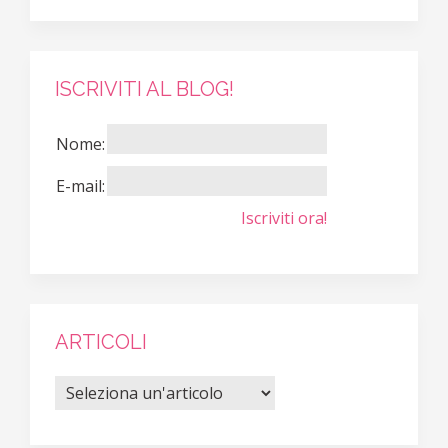
ISCRIVITI AL BLOG!
Nome:
E-mail:
Iscriviti ora!
ARTICOLI