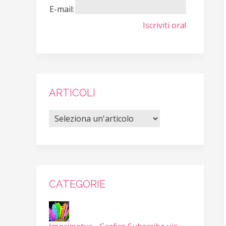
E-mail:
Iscriviti ora!
ARTICOLI
CATEGORIE