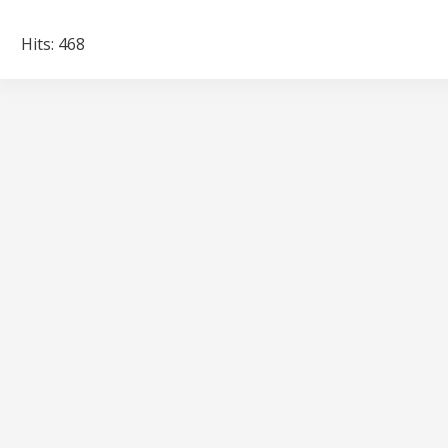
Hits: 468