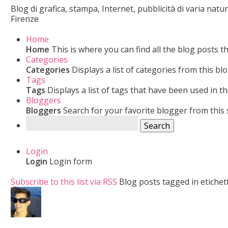
Blog di grafica, stampa, Internet, pubblicità di varia nat
Firenze
Home
Home
This is where you can find all the blog posts t
Categories
Categories
Displays a list of categories from this blo
Tags
Tags
Displays a list of tags that have been used in th
Bloggers
Bloggers
Search for your favorite blogger from this s
Search
Login
Login
Login form
Subscribe to this list via RSS
Blog posts tagged in etichett