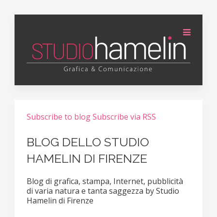
Subscribe to blog
Subscribe via RSS
BLOG DELLO STUDIO
HAMELIN DI FIRENZE
Blog di grafica, stampa, Internet, pubblicità
di varia natura e tanta saggezza by Studio
Hamelin di Firenze