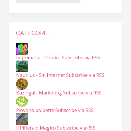
CATEGORIE
Imprimatur - Grafica
Subscribe via RSS
Nautilus - Siti Internet
Subscribe via RSS
Bazinga! - Marketing
Subscribe via RSS
Piovono polpette
Subscribe via RSS
Il Pifferaio Magico
Subscribe via RSS