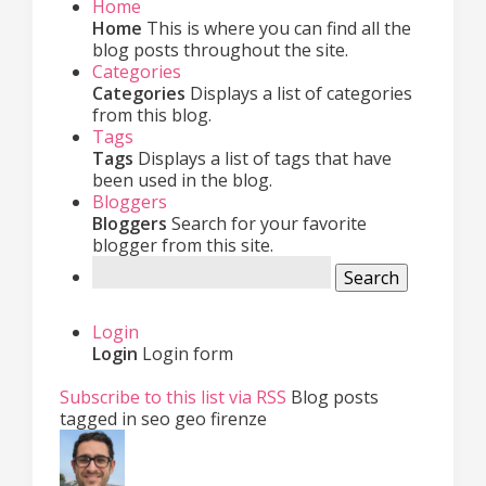
Home
Home
This is where you can find all the
blog posts throughout the site.
Categories
Categories
Displays a list of categories
from this blog.
Tags
Tags
Displays a list of tags that have
been used in the blog.
Bloggers
Bloggers
Search for your favorite
blogger from this site.
Search
Login
Login
Login form
Subscribe to this list via RSS
Blog posts
tagged in seo geo firenze