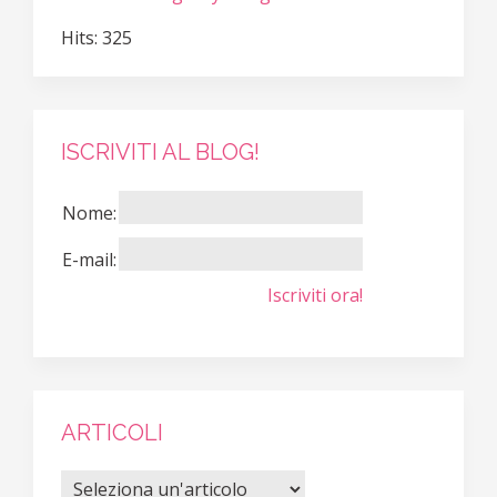
Hits: 325
ISCRIVITI AL BLOG!
Nome:
E-mail:
Iscriviti ora!
ARTICOLI