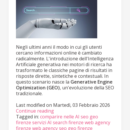
Negli ultimi anni il modo in cui gli utenti
cercano informazioni online è cambiato
radicalmente. L'introduzione dell'Intelligenza
Artificiale generativa nei motori di ricerca ha
trasformato le classiche pagine di risultati in
risposte dirette, sintetiche e contestuali. In
questo scenario nasce la
Generative Engine
Optimization (GEO)
, un'evoluzione della SEO
tradizionale.
Last modified on
Martedì, 03 Febbraio 2026
Continue reading
Tagged in:
comparire nelle AI
seo geo
firenze
servizi AI search firenze
web agency
firenze
web agency seo geo firenze