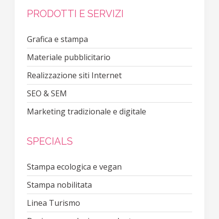
PRODOTTI E SERVIZI
Grafica e stampa
Materiale pubblicitario
Realizzazione siti Internet
SEO & SEM
Marketing tradizionale e digitale
SPECIALS
Stampa ecologica e vegan
Stampa nobilitata
Linea Turismo