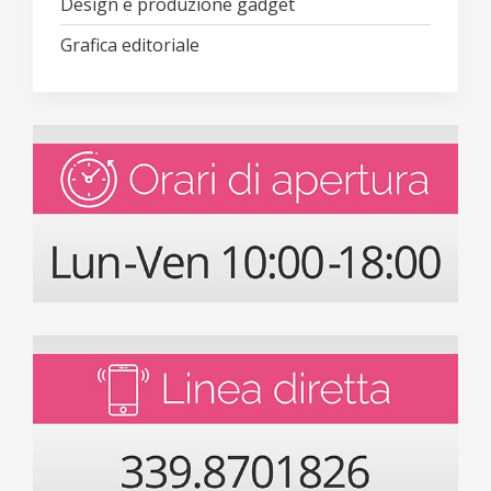
Design e produzione gadget
Grafica editoriale