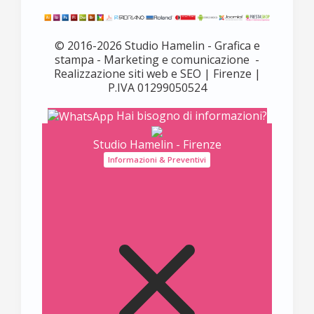
© 2016-2026 Studio Hamelin - Grafica e
stampa - Marketing e comunicazione -
Realizzazione siti web e SEO | Firenze |
P.IVA 01299050524
Hai bisogno di informazioni?
Studio Hamelin - Firenze
Informazioni & Preventivi