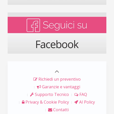
Richiedi un preventivo
Garanzie e vantaggi
Supporto Tecnico
FAQ
Privacy & Cookie Policy
AI Policy
Contatti