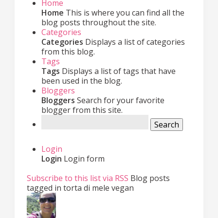
Home
Home
This is where you can find all the
blog posts throughout the site.
Categories
Categories
Displays a list of categories
from this blog.
Tags
Tags
Displays a list of tags that have
been used in the blog.
Bloggers
Bloggers
Search for your favorite
blogger from this site.
Search
Login
Login
Login form
Subscribe to this list via RSS
Blog posts
tagged in torta di mele vegan