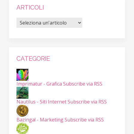
ARTICOLI
CATEGORIE
Imprimatur - Grafica
Subscribe via RSS
Nautilus - Siti Internet
Subscribe via RSS
Bazinga! - Marketing
Subscribe via RSS