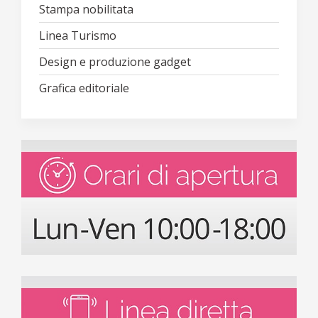
Stampa nobilitata
Linea Turismo
Design e produzione gadget
Grafica editoriale