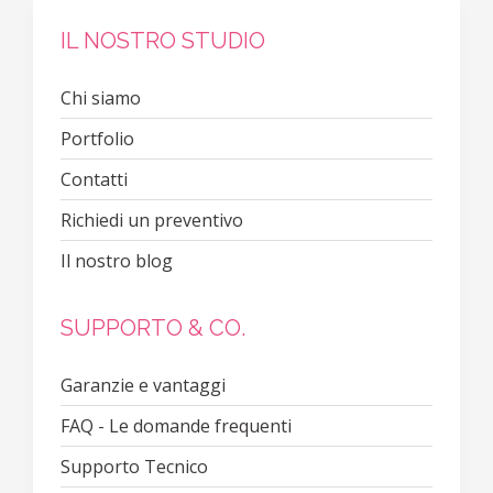
IL NOSTRO STUDIO
Chi siamo
Portfolio
Contatti
Richiedi un preventivo
Il nostro blog
SUPPORTO & CO.
Garanzie e vantaggi
FAQ - Le domande frequenti
Supporto Tecnico