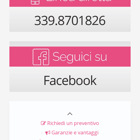
Richiedi un preventivo
Garanzie e vantaggi