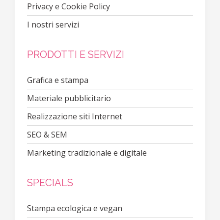
Privacy e Cookie Policy
I nostri servizi
PRODOTTI E SERVIZI
Grafica e stampa
Materiale pubblicitario
Realizzazione siti Internet
SEO & SEM
Marketing tradizionale e digitale
SPECIALS
Stampa ecologica e vegan