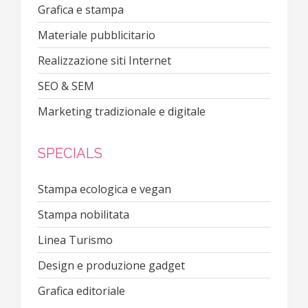
Grafica e stampa
Materiale pubblicitario
Realizzazione siti Internet
SEO & SEM
Marketing tradizionale e digitale
SPECIALS
Stampa ecologica e vegan
Stampa nobilitata
Linea Turismo
Design e produzione gadget
Grafica editoriale