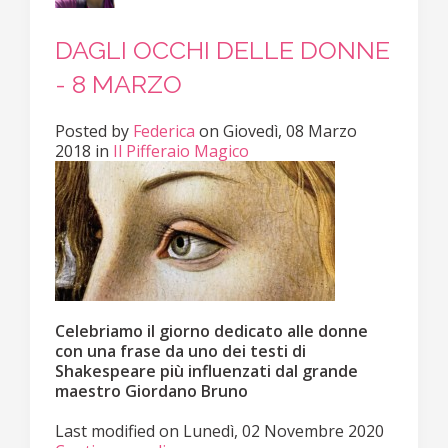
DAGLI OCCHI DELLE DONNE
- 8 MARZO
Posted
by
Federica
on
Giovedì, 08 Marzo
2018
in
Il Pifferaio Magico
Celebriamo il giorno dedicato alle donne
con una frase da uno dei testi di
Shakespeare più influenzati dal grande
maestro Giordano Bruno
Last modified on
Lunedì, 02 Novembre 2020