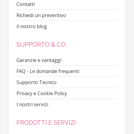
Contatti
Richiedi un preventivo
Il nostro blog
SUPPORTO & CO.
Garanzie e vantaggi
FAQ - Le domande frequenti
Supporto Tecnico
Privacy e Cookie Policy
I nostri servizi
PRODOTTI E SERVIZI