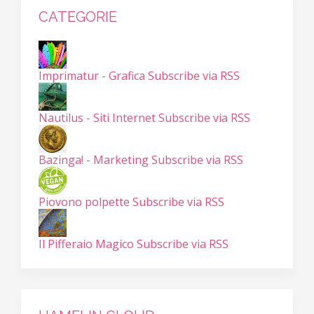
CATEGORIE
Imprimatur - Grafica
Subscribe via RSS
Nautilus - Siti Internet
Subscribe via RSS
Bazinga! - Marketing
Subscribe via RSS
Piovono polpette
Subscribe via RSS
Il Pifferaio Magico
Subscribe via RSS