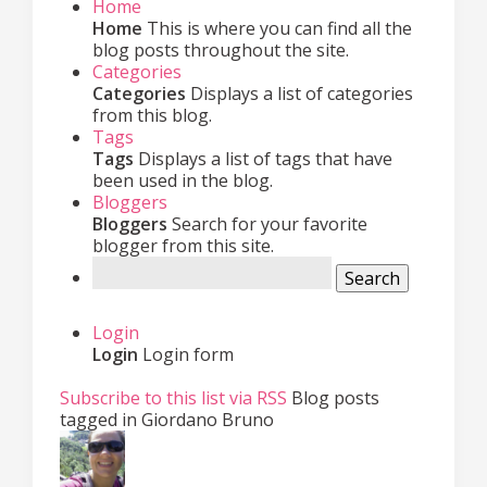
Home
Home
This is where you can find all the
blog posts throughout the site.
Categories
Categories
Displays a list of categories
from this blog.
Tags
Tags
Displays a list of tags that have
been used in the blog.
Bloggers
Bloggers
Search for your favorite
blogger from this site.
Search
Login
Login
Login form
Subscribe to this list via RSS
Blog posts
tagged in Giordano Bruno