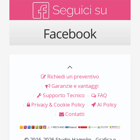
Richiedi un preventivo
Garanzie e vantaggi
Supporto Tecnico
FAQ
Privacy & Cookie Policy
AI Policy
Contatti
© 2016-2026 Studio Hamelin - Grafica e