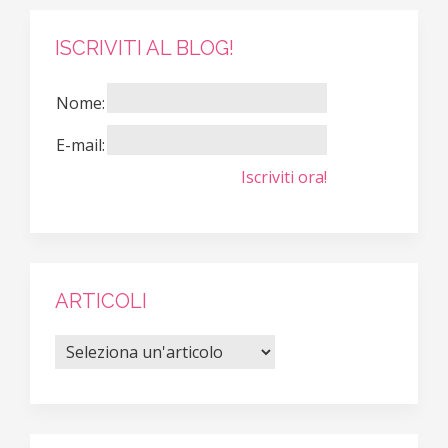
ISCRIVITI AL BLOG!
Nome:
E-mail:
Iscriviti ora!
ARTICOLI