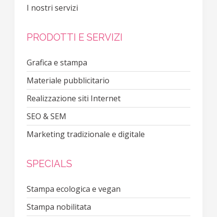
I nostri servizi
PRODOTTI E SERVIZI
Grafica e stampa
Materiale pubblicitario
Realizzazione siti Internet
SEO & SEM
Marketing tradizionale e digitale
SPECIALS
Stampa ecologica e vegan
Stampa nobilitata