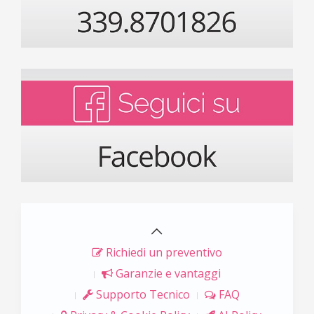
Richiedi un preventivo
Garanzie e vantaggi
Supporto Tecnico
FAQ