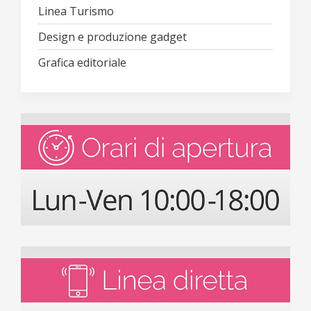
Linea Turismo
Design e produzione gadget
Grafica editoriale