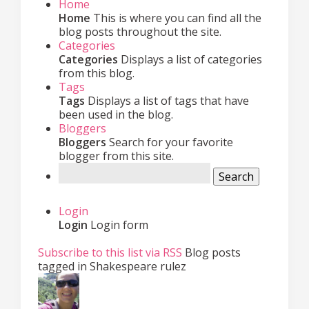
Home
Home
This is where you can find all the
blog posts throughout the site.
Categories
Categories
Displays a list of categories
from this blog.
Tags
Tags
Displays a list of tags that have
been used in the blog.
Bloggers
Bloggers
Search for your favorite
blogger from this site.
Search
Login
Login
Login form
Subscribe to this list via RSS
Blog posts
tagged in Shakespeare rulez