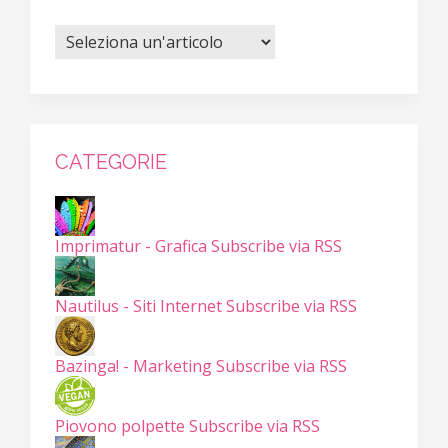
CATEGORIE
Imprimatur - Grafica
Subscribe via RSS
Nautilus - Siti Internet
Subscribe via RSS
Bazinga! - Marketing
Subscribe via RSS
Piovono polpette
Subscribe via RSS