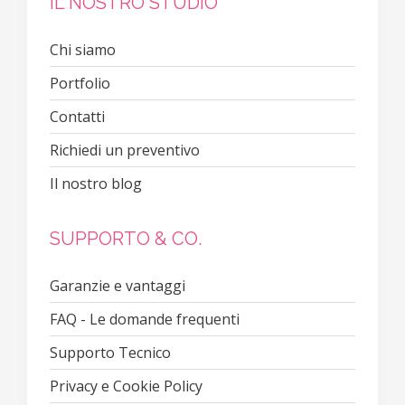
IL NOSTRO STUDIO
Chi siamo
Portfolio
Contatti
Richiedi un preventivo
Il nostro blog
SUPPORTO & CO.
Garanzie e vantaggi
FAQ - Le domande frequenti
Supporto Tecnico
Privacy e Cookie Policy