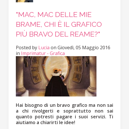
"MAC, MAC DELLE MIE
BRAME, CHI È IL GRAFICO
PIÙ BRAVO DEL REAME?"
Posted
by
Lucia
on
Giovedì, 05 Maggio 2016
in
Imprimatur - Grafica
Hai bisogno di un bravo grafico ma non sai
a chi rivolgerti e soprattutto non sai
quanto potresti pagare i suoi servizi. Ti
aiutiamo a chiarirti le idee!