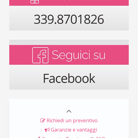
Richiedi un preventivo
Garanzie e vantaggi