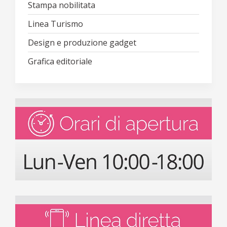
Stampa nobilitata
Linea Turismo
Design e produzione gadget
Grafica editoriale