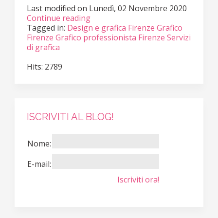
Last modified on
Lunedì, 02 Novembre 2020
Continue reading
Tagged in:
Design e grafica Firenze
Grafico
Firenze
Grafico professionista Firenze
Servizi
di grafica
Hits: 2789
ISCRIVITI AL BLOG!
Nome:
E-mail:
Iscriviti ora!