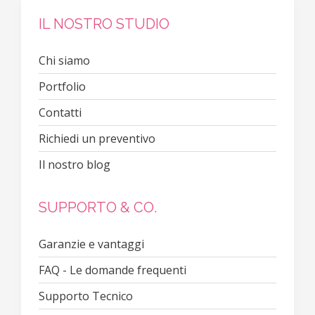
IL NOSTRO STUDIO
Chi siamo
Portfolio
Contatti
Richiedi un preventivo
Il nostro blog
SUPPORTO & CO.
Garanzie e vantaggi
FAQ - Le domande frequenti
Supporto Tecnico