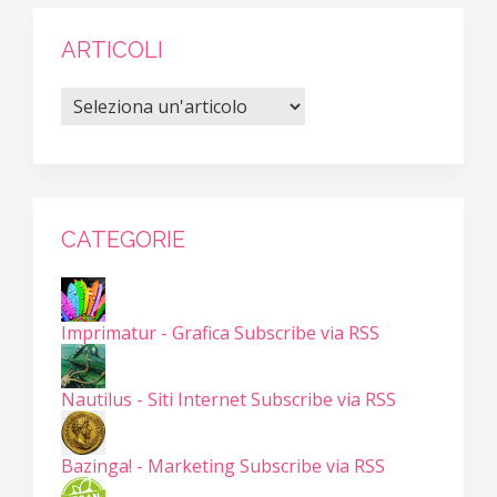
ARTICOLI
CATEGORIE
Imprimatur - Grafica
Subscribe via RSS
Nautilus - Siti Internet
Subscribe via RSS
Bazinga! - Marketing
Subscribe via RSS