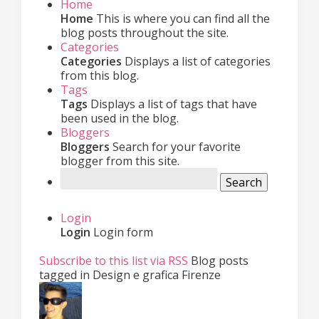
Home
Home
This is where you can find all the
blog posts throughout the site.
Categories
Categories
Displays a list of categories
from this blog.
Tags
Tags
Displays a list of tags that have
been used in the blog.
Bloggers
Bloggers
Search for your favorite
blogger from this site.
Search
Login
Login
Login form
Subscribe to this list via RSS
Blog posts
tagged in Design e grafica Firenze