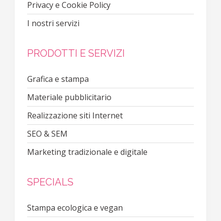
Privacy e Cookie Policy
I nostri servizi
PRODOTTI E SERVIZI
Grafica e stampa
Materiale pubblicitario
Realizzazione siti Internet
SEO & SEM
Marketing tradizionale e digitale
SPECIALS
Stampa ecologica e vegan