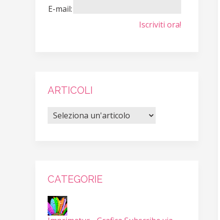
E-mail:
Iscriviti ora!
ARTICOLI
CATEGORIE