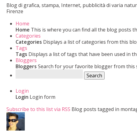
Blog di grafica, stampa, Internet, pubblicità di varia nat
Firenze
Home
Home
This is where you can find all the blog posts t
Categories
Categories
Displays a list of categories from this blo
Tags
Tags
Displays a list of tags that have been used in th
Bloggers
Bloggers
Search for your favorite blogger from this s
Search
Login
Login
Login form
Subscribe to this list via RSS
Blog posts tagged in montag