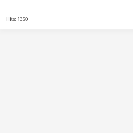
Hits: 1350