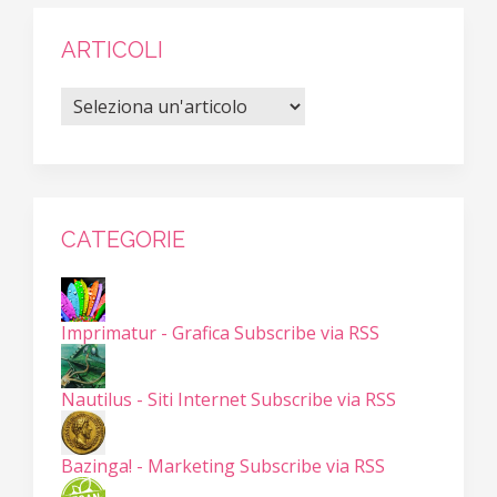
ARTICOLI
CATEGORIE
Imprimatur - Grafica
Subscribe via RSS
Nautilus - Siti Internet
Subscribe via RSS
Bazinga! - Marketing
Subscribe via RSS