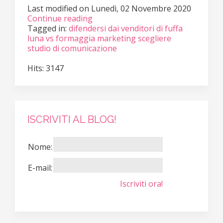
Last modified on
Lunedì, 02 Novembre 2020
Continue reading
Tagged in:
difendersi dai venditori di fuffa
luna vs formaggia
marketing
scegliere
studio di comunicazione
Hits: 3147
ISCRIVITI AL BLOG!
Nome:
E-mail:
Iscriviti ora!