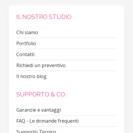
IL NOSTRO STUDIO
Chi siamo
Portfolio
Contatti
Richiedi un preventivo
Il nostro blog
SUPPORTO & CO.
Garanzie e vantaggi
FAQ - Le domande frequenti
Supporto Tecnico