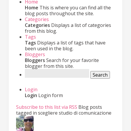
Home
Home
This is where you can find all the
blog posts throughout the site.
Categories
Categories
Displays a list of categories
from this blog.
Tags
Tags
Displays a list of tags that have
been used in the blog.
Bloggers
Bloggers
Search for your favorite
blogger from this site.
Search
Login
Login
Login form
Subscribe to this list via RSS
Blog posts
tagged in scegliere studio di comunicazione