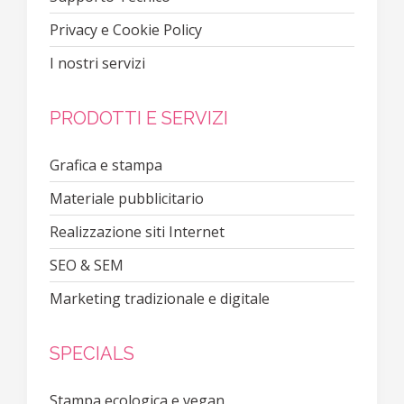
Privacy e Cookie Policy
I nostri servizi
PRODOTTI E SERVIZI
Grafica e stampa
Materiale pubblicitario
Realizzazione siti Internet
SEO & SEM
Marketing tradizionale e digitale
SPECIALS
Stampa ecologica e vegan