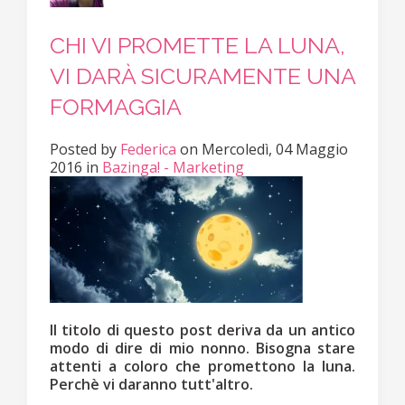
CHI VI PROMETTE LA LUNA,
VI DARÀ SICURAMENTE UNA
FORMAGGIA
Posted
by
Federica
on
Mercoledì, 04 Maggio
2016
in
Bazinga! - Marketing
Il titolo di questo post deriva da un antico
modo di dire di mio nonno. Bisogna stare
attenti a coloro che promettono la luna.
Perchè vi daranno tutt'altro.