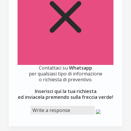
Contattaci su
Whatsapp
per qualsiasi tipo di informazione
o richiesta di preventivo.
Inserisci qui la tua richiesta
ed inviacela premendo sulla freccia verde!