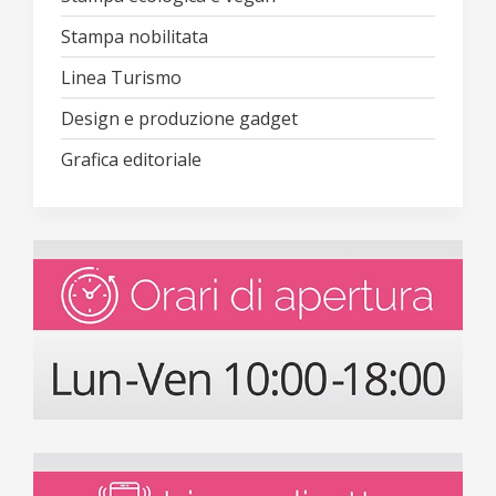
Stampa nobilitata
Linea Turismo
Design e produzione gadget
Grafica editoriale