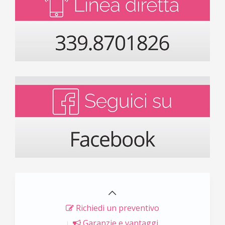
Richiedi un preventivo
Garanzie e vantaggi