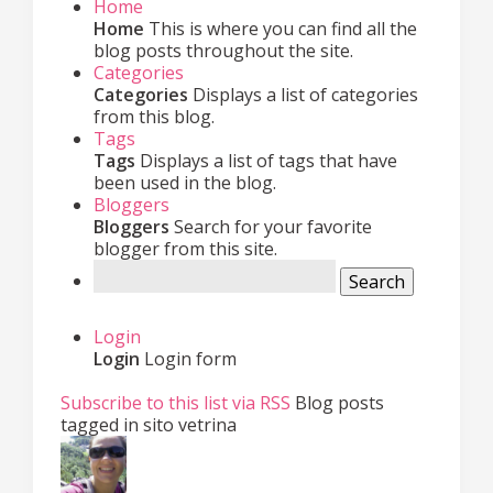
Home
Home
This is where you can find all the
blog posts throughout the site.
Categories
Categories
Displays a list of categories
from this blog.
Tags
Tags
Displays a list of tags that have
been used in the blog.
Bloggers
Bloggers
Search for your favorite
blogger from this site.
Search
Login
Login
Login form
Subscribe to this list via RSS
Blog posts
tagged in sito vetrina