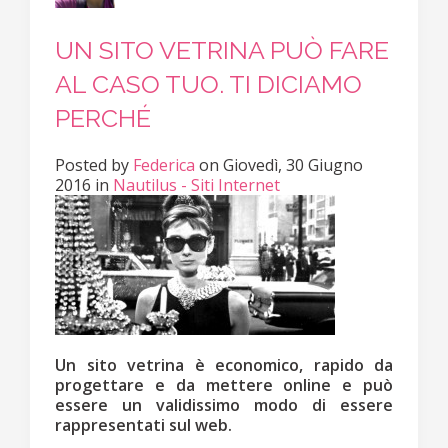
UN SITO VETRINA PUÒ FARE
AL CASO TUO. TI DICIAMO
PERCHÉ
Posted
by
Federica
on
Giovedì, 30 Giugno
2016
in
Nautilus - Siti Internet
Un sito vetrina è economico, rapido da
progettare e da mettere online e può
essere un validissimo modo di essere
rappresentati sul web.