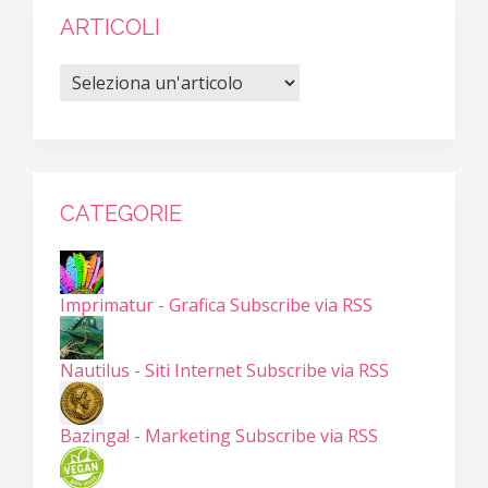
ARTICOLI
CATEGORIE
Imprimatur - Grafica
Subscribe via RSS
Nautilus - Siti Internet
Subscribe via RSS
Bazinga! - Marketing
Subscribe via RSS