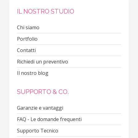
IL NOSTRO STUDIO
Chi siamo
Portfolio
Contatti
Richiedi un preventivo
Il nostro blog
SUPPORTO & CO.
Garanzie e vantaggi
FAQ - Le domande frequenti
Supporto Tecnico