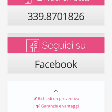
Richiedi un preventivo
Garanzie e vantaggi