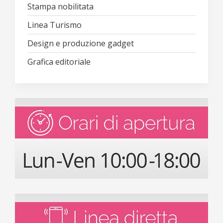
Stampa nobilitata
Linea Turismo
Design e produzione gadget
Grafica editoriale