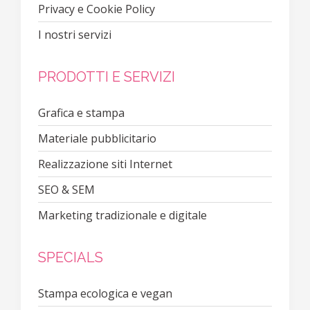
Privacy e Cookie Policy
I nostri servizi
PRODOTTI E SERVIZI
Grafica e stampa
Materiale pubblicitario
Realizzazione siti Internet
SEO & SEM
Marketing tradizionale e digitale
SPECIALS
Stampa ecologica e vegan