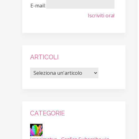
E-mail:
Iscriviti ora!
ARTICOLI
CATEGORIE