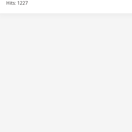
Hits: 1227