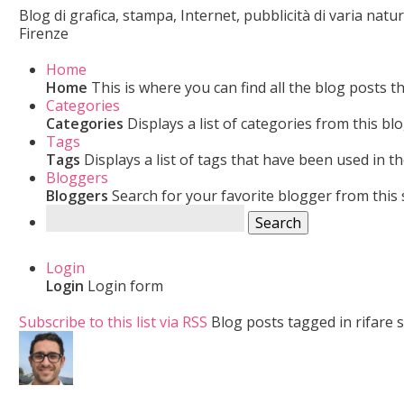
Blog di grafica, stampa, Internet, pubblicità di varia nat
Firenze
Home
Home
This is where you can find all the blog posts t
Categories
Categories
Displays a list of categories from this blo
Tags
Tags
Displays a list of tags that have been used in th
Bloggers
Bloggers
Search for your favorite blogger from this s
Search
Login
Login
Login form
Subscribe to this list via RSS
Blog posts tagged in rifare s