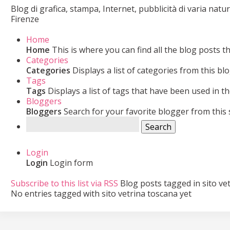
Blog di grafica, stampa, Internet, pubblicità di varia nat
Firenze
Home
Home
This is where you can find all the blog posts t
Categories
Categories
Displays a list of categories from this blo
Tags
Tags
Displays a list of tags that have been used in th
Bloggers
Bloggers
Search for your favorite blogger from this s
Search
Login
Login
Login form
Subscribe to this list via RSS
Blog posts tagged in sito ve
No entries tagged with sito vetrina toscana yet