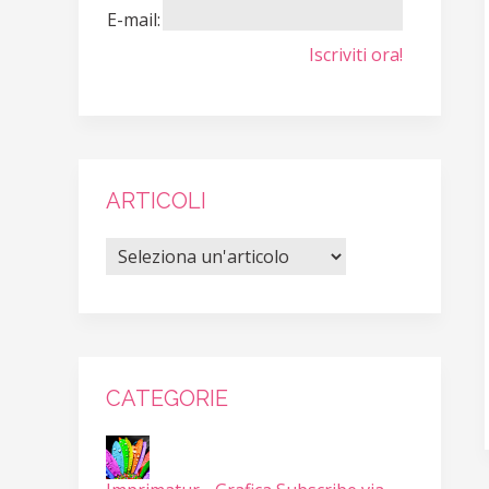
E-mail:
Iscriviti ora!
ARTICOLI
CATEGORIE