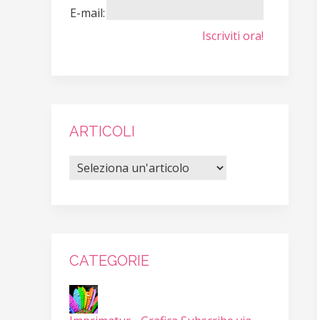
E-mail:
Iscriviti ora!
ARTICOLI
CATEGORIE