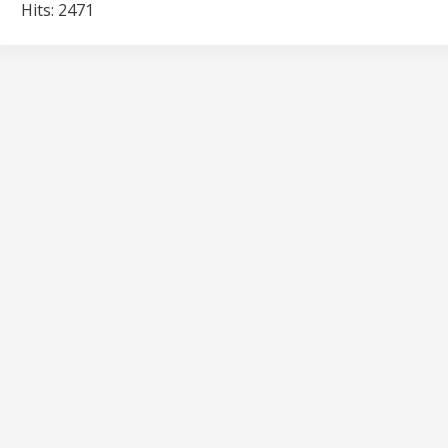
Hits: 2471