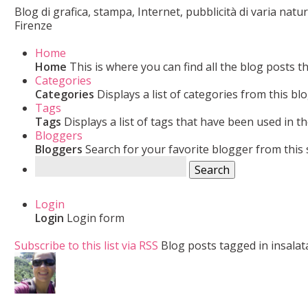
Blog di grafica, stampa, Internet, pubblicità di varia nat
Firenze
Home
Home
This is where you can find all the blog posts t
Categories
Categories
Displays a list of categories from this blo
Tags
Tags
Displays a list of tags that have been used in th
Bloggers
Bloggers
Search for your favorite blogger from this s
Search
Login
Login
Login form
Subscribe to this list via RSS
Blog posts tagged in insala